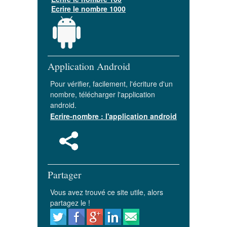
Ecrire le nombre 1000
Application Android
Pour vérifier, facilement, l'écriture d'un
nombre, télécharger l'application
android.
Ecrire-nombre : l'application android
Partager
Vous avez trouvé ce site utile, alors
partagez le !