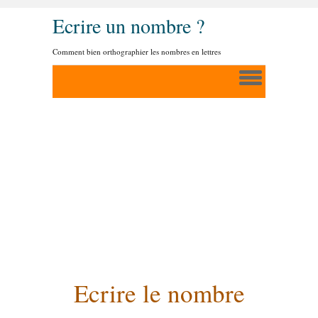
Ecrire un nombre ?
Comment bien orthographier les nombres en lettres
Ecrire le nombre