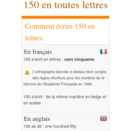
150 en toutes lettres
Comment écrire 150 en
lettres
En français
150 s'écrit en lettres :
cent cinquante
L'orthographe donnée ci-dessus tient compte
des règles d'écriture pour les nombres de la
réforme de l'Académie Française en 1990.
150 s'écrit : de la même manière en belge et
en suisse
En anglais
150 se dit : one hundred fifty