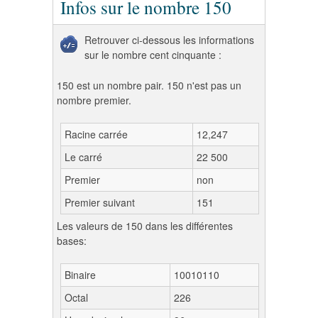
Infos sur le nombre 150
Retrouver ci-dessous les informations
sur le nombre cent cinquante :
150 est un nombre pair. 150 n'est pas un
nombre premier.
Racine carrée
12,247
Le carré
22 500
Premier
non
Premier suivant
151
Les valeurs de 150 dans les différentes
bases:
Binaire
10010110
Octal
226