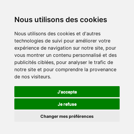
Nous utilisons des cookies
Nous utilisons des cookies et d'autres
technologies de suivi pour améliorer votre
expérience de navigation sur notre site, pour
vous montrer un contenu personnalisé et des
publicités ciblées, pour analyser le trafic de
notre site et pour comprendre la provenance
de nos visiteurs.
J'accepte
Je refuse
Changer mes préférences