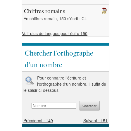
Chiffres romains
En chiffres romain, 150 s'écrit : CL
Voir plus de langues pour écire 150
Chercher l'orthographe
d'un nombre
Pour connaitre l'écriture et
l'orthographe d'un nombre, il suffit de
le saisir ci-dessous.
Précédent : 149
Suivant : 151