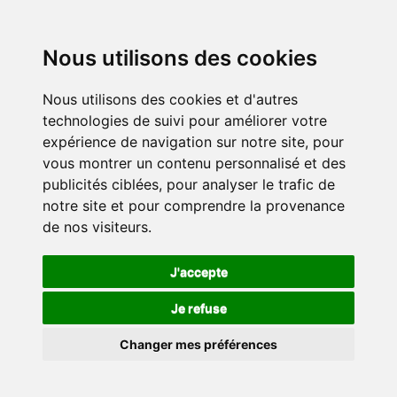
Nous utilisons des cookies
Nous utilisons des cookies et d'autres
technologies de suivi pour améliorer votre
expérience de navigation sur notre site, pour
vous montrer un contenu personnalisé et des
publicités ciblées, pour analyser le trafic de
notre site et pour comprendre la provenance
de nos visiteurs.
J'accepte
Je refuse
Changer mes préférences