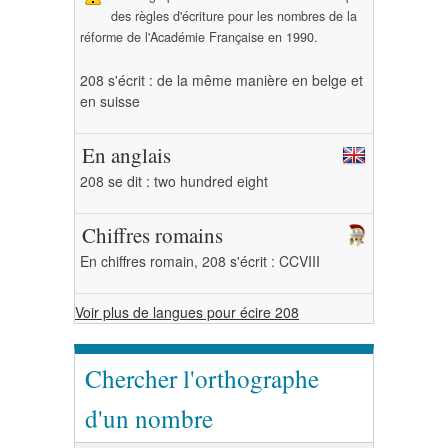
des règles d'écriture pour les nombres de la
réforme de l'Académie Française en 1990.
208 s'écrit : de la même manière en belge et
en suisse
En anglais
208 se dit : two hundred eight
Chiffres romains
En chiffres romain, 208 s'écrit : CCVIII
Voir plus de langues pour écire 208
Chercher l'orthographe
d'un nombre