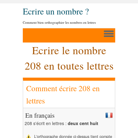
Ecrire un nombre ?
Comment bien orthographier les nombres en lettres
Ecrire le nombre
208 en toutes lettres
Comment écrire 208 en
lettres
En français
208 s'écrit en lettres :
deux cent huit
L'orthographe donnée ci-dessus tient compte