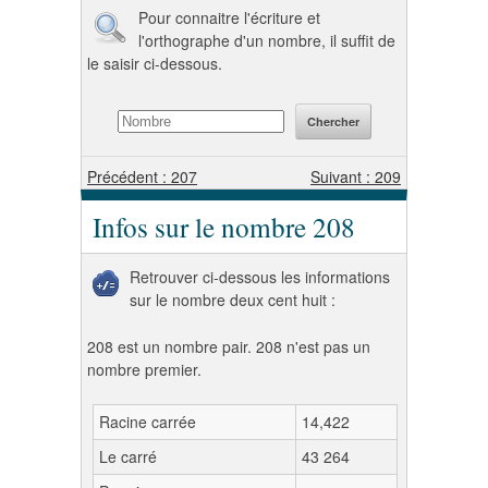
Pour connaitre l'écriture et
l'orthographe d'un nombre, il suffit de
le saisir ci-dessous.
Précédent : 207
Suivant : 209
Infos sur le nombre 208
Retrouver ci-dessous les informations
sur le nombre deux cent huit :
208 est un nombre pair. 208 n'est pas un
nombre premier.
Racine carrée
14,422
Le carré
43 264