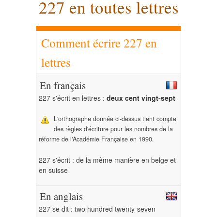
227 en toutes lettres
Comment écrire 227 en
lettres
En français
227 s'écrit en lettres :
deux cent vingt-sept
L'orthographe donnée ci-dessus tient compte
des règles d'écriture pour les nombres de la
réforme de l'Académie Française en 1990.
227 s'écrit : de la même manière en belge et
en suisse
En anglais
227 se dit : two hundred twenty-seven