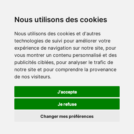
Nous utilisons des cookies
Nous utilisons des cookies et d'autres
technologies de suivi pour améliorer votre
expérience de navigation sur notre site, pour
vous montrer un contenu personnalisé et des
publicités ciblées, pour analyser le trafic de
notre site et pour comprendre la provenance
de nos visiteurs.
J'accepte
Je refuse
Changer mes préférences