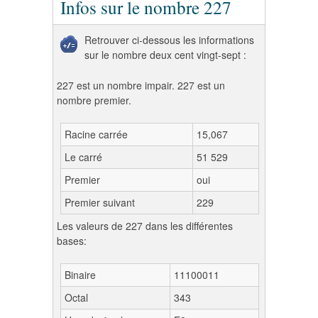
Infos sur le nombre 227
Retrouver ci-dessous les informations
sur le nombre deux cent vingt-sept :
227 est un nombre impair. 227 est un
nombre premier.
Racine carrée
15,067
Le carré
51 529
Premier
oui
Premier suivant
229
Les valeurs de 227 dans les différentes
bases:
Binaire
11100011
Octal
343