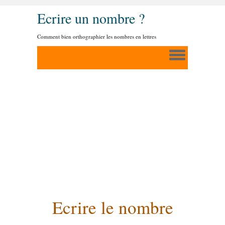
Ecrire un nombre ?
Comment bien orthographier les nombres en lettres
Ecrire le nombre