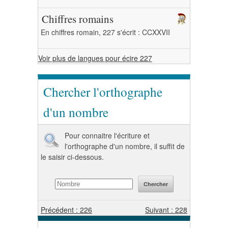
Chiffres romains
En chiffres romain, 227 s'écrit : CCXXVII
Voir plus de langues pour écire 227
Chercher l'orthographe
d'un nombre
Pour connaitre l'écriture et
l'orthographe d'un nombre, il suffit de
le saisir ci-dessous.
Précédent : 226
Suivant : 228