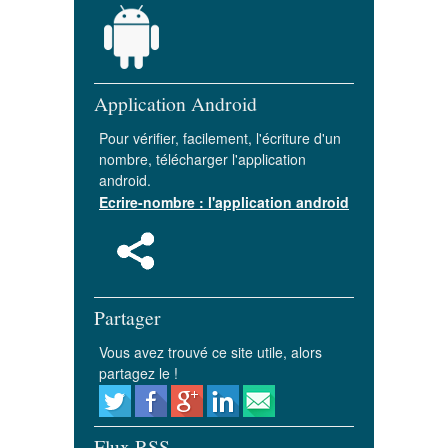
Application Android
Pour vérifier, facilement, l'écriture d'un
nombre, télécharger l'application
android.
Ecrire-nombre : l'application android
Partager
Vous avez trouvé ce site utile, alors
partagez le !
Flux RSS