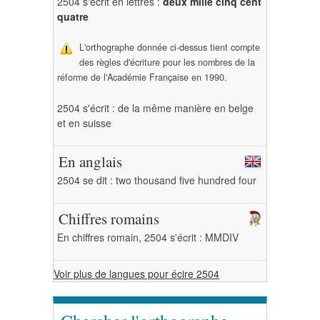
2504 s'écrit en lettres :
deux mille cinq cent
quatre
L'orthographe donnée ci-dessus tient compte
des règles d'écriture pour les nombres de la
réforme de l'Académie Française en 1990.
2504 s'écrit : de la même manière en belge
et en suisse
En anglais
2504 se dit : two thousand five hundred four
Chiffres romains
En chiffres romain, 2504 s'écrit : MMDIV
Voir plus de langues pour écire 2504