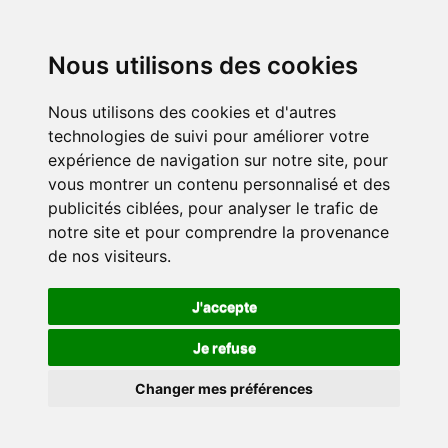
Nous utilisons des cookies
Nous utilisons des cookies et d'autres
technologies de suivi pour améliorer votre
expérience de navigation sur notre site, pour
vous montrer un contenu personnalisé et des
publicités ciblées, pour analyser le trafic de
notre site et pour comprendre la provenance
de nos visiteurs.
J'accepte
Je refuse
Changer mes préférences