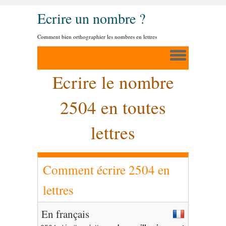
Ecrire un nombre ?
Comment bien orthographier les nombres en lettres
Ecrire le nombre
2504 en toutes
lettres
Comment écrire 2504 en
lettres
En français