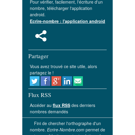
Pour vérifier, facilement, l'écriture d'un
nombre, télécharger l'application
android.
Ecrire-nombre : l'application android
Partager
Vous avez trouvé ce site utile, alors
partagez le !
Flux RSS
Accéder au
flux RSS
des derniers
nombres demandés
Fini de chercher l'orthographe d'un
nombre.
Ecrire-Nombre.com
permet de