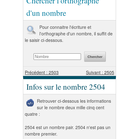
Chercher l'orthographe
d'un nombre
Pour connaitre l'écriture et
l'orthographe d'un nombre, il suffit de
le saisir ci-dessous.
Précédent : 2503
Suivant : 2505
Infos sur le nombre 2504
Retrouver ci-dessous les informations
sur le nombre deux mille cinq cent
quatre :
2504 est un nombre pair. 2504 n'est pas un
nombre premier.