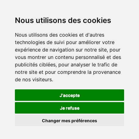
Nous utilisons des cookies
Nous utilisons des cookies et d'autres
technologies de suivi pour améliorer votre
expérience de navigation sur notre site, pour
vous montrer un contenu personnalisé et des
publicités ciblées, pour analyser le trafic de
notre site et pour comprendre la provenance
de nos visiteurs.
J'accepte
Je refuse
Changer mes préférences