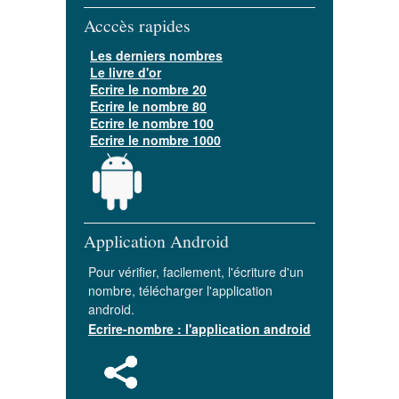
Acccès rapides
Les derniers nombres
Le livre d'or
Ecrire le nombre 20
Ecrire le nombre 80
Ecrire le nombre 100
Ecrire le nombre 1000
Application Android
Pour vérifier, facilement, l'écriture d'un
nombre, télécharger l'application
android.
Ecrire-nombre : l'application android