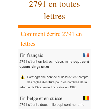
2791 en toutes
lettres
Comment écrire 2791 en
lettres
En français
2791 s'écrit en lettres :
deux mille sept cent
quatre-vingt-onze
L'orthographe donnée ci-dessus tient compte
des règles d'écriture pour les nombres de la
réforme de l'Académie Française en 1990.
En belge et en suisse
2791 s'écrit : deux mille sept cent nonante-