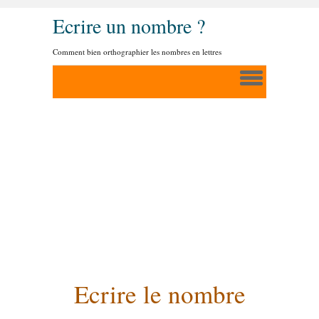
Ecrire un nombre ?
Comment bien orthographier les nombres en lettres
Ecrire le nombre