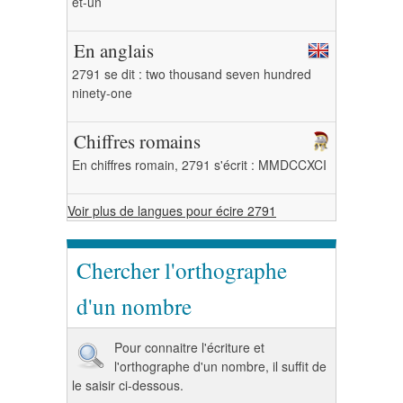
et-un
En anglais
2791 se dit : two thousand seven hundred
ninety-one
Chiffres romains
En chiffres romain, 2791 s'écrit : MMDCCXCI
Voir plus de langues pour écire 2791
Chercher l'orthographe
d'un nombre
Pour connaitre l'écriture et
l'orthographe d'un nombre, il suffit de
le saisir ci-dessous.