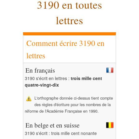
3190 en toutes
lettres
Comment écrire 3190 en
lettres
En français
3190 s'écrit en lettres :
trois mille cent
quatre-vingt-dix
L'orthographe donnée ci-dessus tient compte
des règles d'écriture pour les nombres de la
réforme de l'Académie Française en 1990.
En belge et en suisse
3190 s'écrit : trois mille cent nonante