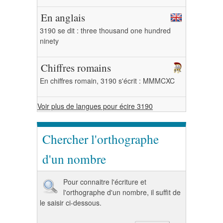
En anglais
3190 se dit : three thousand one hundred
ninety
Chiffres romains
En chiffres romain, 3190 s'écrit : MMMCXC
Voir plus de langues pour écire 3190
Chercher l'orthographe
d'un nombre
Pour connaitre l'écriture et
l'orthographe d'un nombre, il suffit de
le saisir ci-dessous.