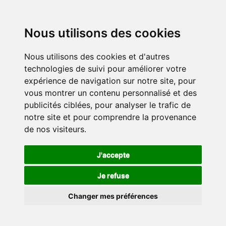
Nous utilisons des cookies
Nous utilisons des cookies et d'autres
technologies de suivi pour améliorer votre
expérience de navigation sur notre site, pour
vous montrer un contenu personnalisé et des
publicités ciblées, pour analyser le trafic de
notre site et pour comprendre la provenance
de nos visiteurs.
J'accepte
Je refuse
Changer mes préférences