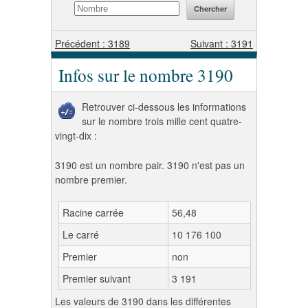
Précédent : 3189
Suivant : 3191
Infos sur le nombre 3190
Retrouver ci-dessous les informations
sur le nombre trois mille cent quatre-
vingt-dix :
3190 est un nombre pair. 3190 n'est pas un
nombre premier.
Racine carrée
56,48
Le carré
10 176 100
Premier
non
Premier suivant
3 191
Les valeurs de 3190 dans les différentes