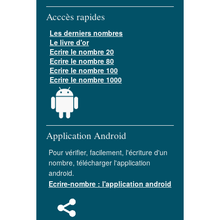
Acccès rapides
Les derniers nombres
Le livre d'or
Ecrire le nombre 20
Ecrire le nombre 80
Ecrire le nombre 100
Ecrire le nombre 1000
Application Android
Pour vérifier, facilement, l'écriture d'un
nombre, télécharger l'application
android.
Ecrire-nombre : l'application android