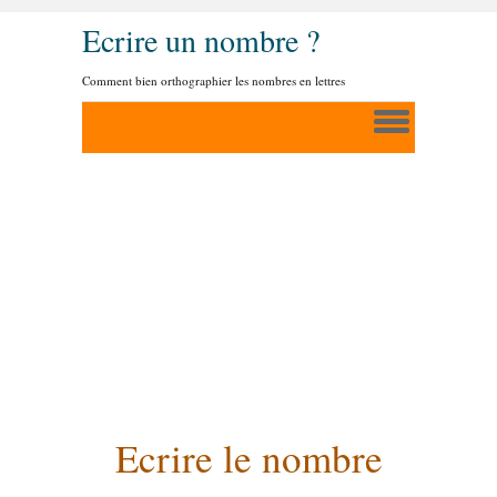
Ecrire un nombre ?
Comment bien orthographier les nombres en lettres
Ecrire le nombre