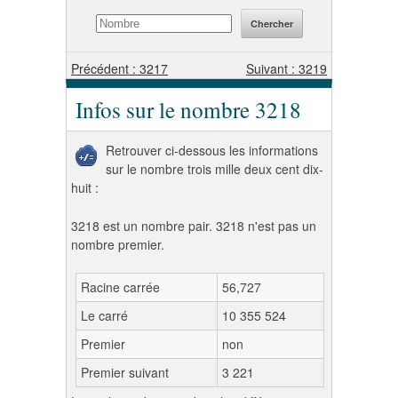
Précédent : 3217
Suivant : 3219
Infos sur le nombre 3218
Retrouver ci-dessous les informations
sur le nombre trois mille deux cent dix-
huit :
3218 est un nombre pair. 3218 n'est pas un
nombre premier.
Racine carrée
56,727
Le carré
10 355 524
Premier
non
Premier suivant
3 221