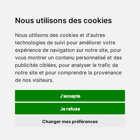
Nous utilisons des cookies
Nous utilisons des cookies et d'autres
technologies de suivi pour améliorer votre
expérience de navigation sur notre site, pour
vous montrer un contenu personnalisé et des
publicités ciblées, pour analyser le trafic de
notre site et pour comprendre la provenance
de nos visiteurs.
J'accepte
Je refuse
Changer mes préférences