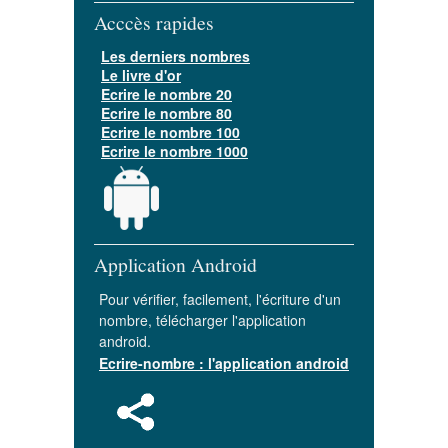
Acccès rapides
Les derniers nombres
Le livre d'or
Ecrire le nombre 20
Ecrire le nombre 80
Ecrire le nombre 100
Ecrire le nombre 1000
Application Android
Pour vérifier, facilement, l'écriture d'un
nombre, télécharger l'application
android.
Ecrire-nombre : l'application android