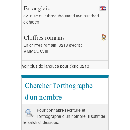
En anglais
3218 se dit : three thousand two hundred
eighteen
Chiffres romains
En chiffres romain, 3218 s'écrit :
MMMCCXVIII
Voir plus de langues pour écire 3218
Chercher l'orthographe
d'un nombre
Pour connaitre l'écriture et
l'orthographe d'un nombre, il suffit de
le saisir ci-dessous.