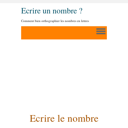
Ecrire un nombre ?
Comment bien orthographier les nombres en lettres
Ecrire le nombre