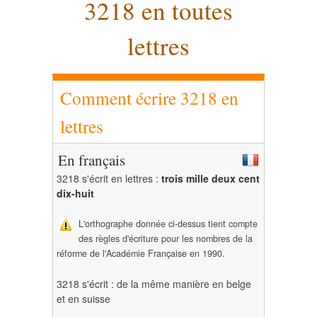
3218 en toutes
lettres
Comment écrire 3218 en
lettres
En français
3218 s'écrit en lettres :
trois mille deux cent
dix-huit
L'orthographe donnée ci-dessus tient compte
des règles d'écriture pour les nombres de la
réforme de l'Académie Française en 1990.
3218 s'écrit : de la même manière en belge
et en suisse