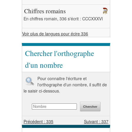
Chiffres romains
En chiffres romain, 336 s'écrit : CCCXXXVI
Voir plus de langues pour écire 336
Chercher l'orthographe
d'un nombre
Pour connaitre l'écriture et
l'orthographe d'un nombre, il suffit de
le saisir ci-dessous.
Précédent : 335
Suivant : 337