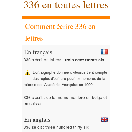
336 en toutes lettres
Comment écrire 336 en
lettres
En français
336 s'écrit en lettres :
trois cent trente-six
L'orthographe donnée ci-dessus tient compte
des règles d'écriture pour les nombres de la
réforme de l'Académie Française en 1990.
336 s'écrit : de la même manière en belge et
en suisse
En anglais
336 se dit : three hundred thirty-six