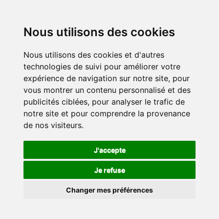
Nous utilisons des cookies
Nous utilisons des cookies et d'autres
technologies de suivi pour améliorer votre
expérience de navigation sur notre site, pour
vous montrer un contenu personnalisé et des
publicités ciblées, pour analyser le trafic de
notre site et pour comprendre la provenance
de nos visiteurs.
J'accepte
Je refuse
Changer mes préférences