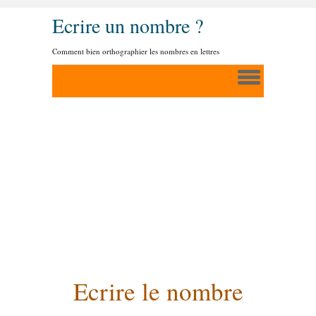
Ecrire un nombre ?
Comment bien orthographier les nombres en lettres
Ecrire le nombre