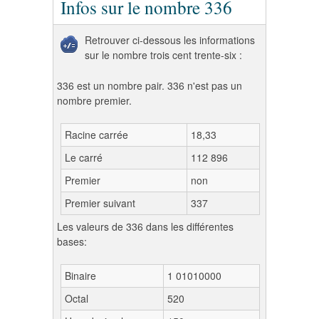
Infos sur le nombre 336
Retrouver ci-dessous les informations
sur le nombre trois cent trente-six :
336 est un nombre pair. 336 n'est pas un
nombre premier.
Racine carrée
18,33
Le carré
112 896
Premier
non
Premier suivant
337
Les valeurs de 336 dans les différentes
bases:
Binaire
1 01010000
Octal
520