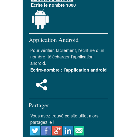
Ecrire le nombre 1000
Application Android
Pour vérifier, facilement, l'écriture d'un
nombre, télécharger l'application
android.
Ecrire-nombre : l'application android
Partager
Vous avez trouvé ce site utile, alors
partagez le !