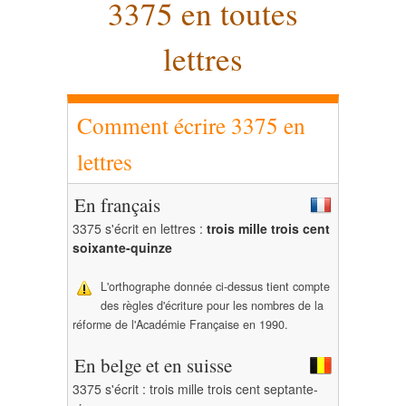
3375 en toutes
lettres
Comment écrire 3375 en
lettres
En français
3375 s'écrit en lettres :
trois mille trois cent
soixante-quinze
L'orthographe donnée ci-dessus tient compte
des règles d'écriture pour les nombres de la
réforme de l'Académie Française en 1990.
En belge et en suisse
3375 s'écrit : trois mille trois cent septante-