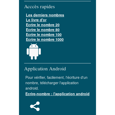
Acccès rapides
Les derniers nombres
Le livre d'or
Ecrire le nombre 20
Ecrire le nombre 80
Ecrire le nombre 100
Ecrire le nombre 1000
Application Android
Pour vérifier, facilement, l'écriture d'un
nombre, télécharger l'application
android.
Ecrire-nombre : l'application android