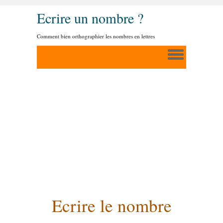
Ecrire un nombre ?
Comment bien orthographier les nombres en lettres
Ecrire le nombre