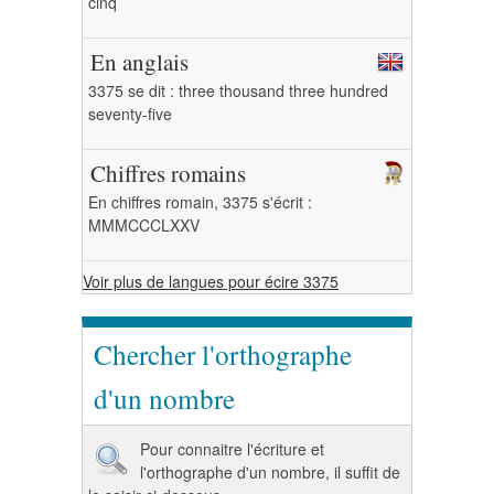
cinq
En anglais
3375 se dit : three thousand three hundred
seventy-five
Chiffres romains
En chiffres romain, 3375 s'écrit :
MMMCCCLXXV
Voir plus de langues pour écire 3375
Chercher l'orthographe
d'un nombre
Pour connaitre l'écriture et
l'orthographe d'un nombre, il suffit de