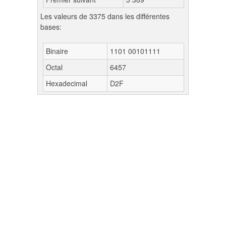
Les valeurs de 3375 dans les différentes
bases:
Binaire
1101 00101111
Octal
6457
Hexadecimal
D2F