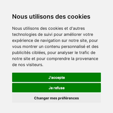
Nous utilisons des cookies
Nous utilisons des cookies et d'autres
technologies de suivi pour améliorer votre
expérience de navigation sur notre site, pour
vous montrer un contenu personnalisé et des
publicités ciblées, pour analyser le trafic de
notre site et pour comprendre la provenance
de nos visiteurs.
J'accepte
Je refuse
Changer mes préférences