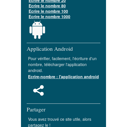
Ecrire le nombre 20
Ecrire le nombre 80
Ecrire le nombre 100
Ecrire le nombre 1000
Application Android
Pour vérifier, facilement, l'écriture d'un
nombre, télécharger l'application
android.
Ecrire-nombre : l'application android
Partager
Vous avez trouvé ce site utile, alors
partagez le !