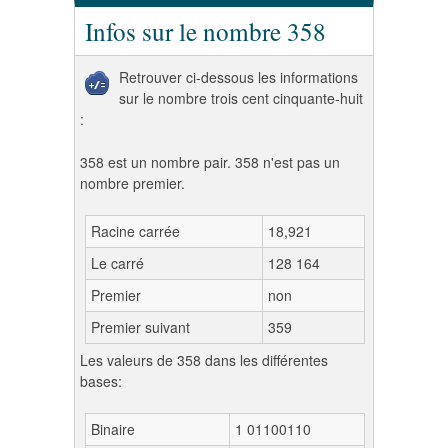
Infos sur le nombre 358
Retrouver ci-dessous les informations
sur le nombre trois cent cinquante-huit
:
358 est un nombre pair. 358 n'est pas un
nombre premier.
Racine carrée
18,921
Le carré
128 164
Premier
non
Premier suivant
359
Les valeurs de 358 dans les différentes
bases:
Binaire
1 01100110