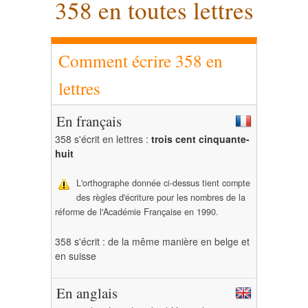
358 en toutes lettres
Comment écrire 358 en
lettres
En français
358 s'écrit en lettres :
trois cent cinquante-
huit
L'orthographe donnée ci-dessus tient compte
des règles d'écriture pour les nombres de la
réforme de l'Académie Française en 1990.
358 s'écrit : de la même manière en belge et
en suisse
En anglais