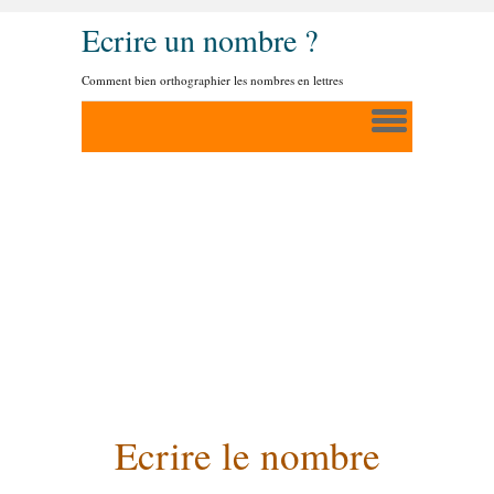
Ecrire un nombre ?
Comment bien orthographier les nombres en lettres
Ecrire le nombre