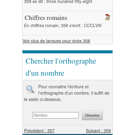
358 se dit : three hundred fifty-eight
Chiffres romains
En chiffres romain, 358 s'écrit : CCCLVIII
Voir plus de langues pour écire 358
Chercher l'orthographe
d'un nombre
Pour connaitre l'écriture et
l'orthographe d'un nombre, il suffit de
le saisir ci-dessous.
Précédent : 357
Suivant : 359