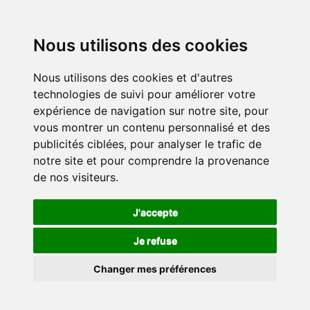
Nous utilisons des cookies
Nous utilisons des cookies et d'autres
technologies de suivi pour améliorer votre
expérience de navigation sur notre site, pour
vous montrer un contenu personnalisé et des
publicités ciblées, pour analyser le trafic de
notre site et pour comprendre la provenance
de nos visiteurs.
J'accepte
Je refuse
Changer mes préférences