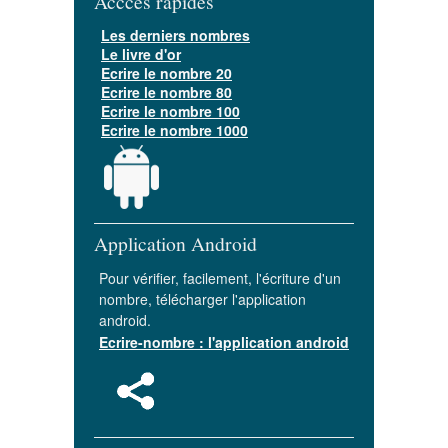
Acccès rapides
Les derniers nombres
Le livre d'or
Ecrire le nombre 20
Ecrire le nombre 80
Ecrire le nombre 100
Ecrire le nombre 1000
Application Android
Pour vérifier, facilement, l'écriture d'un
nombre, télécharger l'application
android.
Ecrire-nombre : l'application android