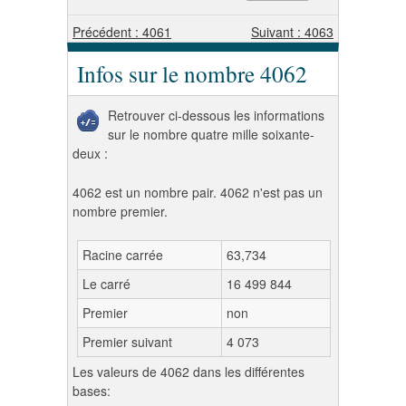
Précédent : 4061
Suivant : 4063
Infos sur le nombre 4062
Retrouver ci-dessous les informations
sur le nombre quatre mille soixante-
deux :
4062 est un nombre pair. 4062 n'est pas un
nombre premier.
Racine carrée
63,734
Le carré
16 499 844
Premier
non
Premier suivant
4 073
Les valeurs de 4062 dans les différentes
bases: