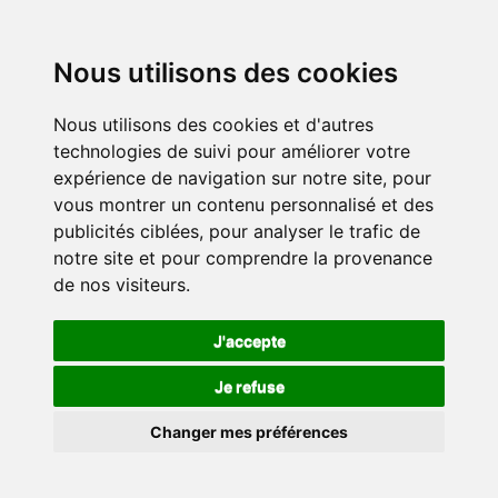
Nous utilisons des cookies
Nous utilisons des cookies et d'autres
technologies de suivi pour améliorer votre
expérience de navigation sur notre site, pour
vous montrer un contenu personnalisé et des
publicités ciblées, pour analyser le trafic de
notre site et pour comprendre la provenance
de nos visiteurs.
J'accepte
Je refuse
Changer mes préférences