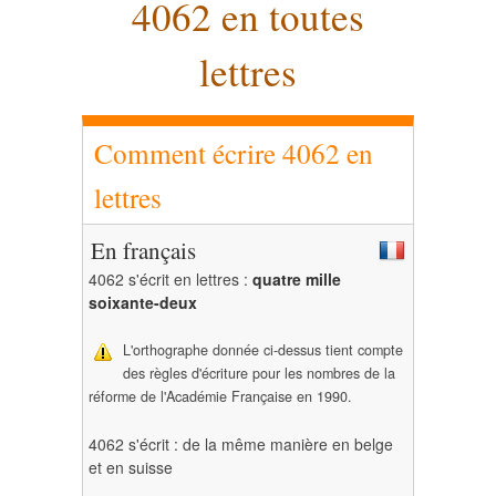
4062 en toutes
lettres
Comment écrire 4062 en
lettres
En français
4062 s'écrit en lettres :
quatre mille
soixante-deux
L'orthographe donnée ci-dessus tient compte
des règles d'écriture pour les nombres de la
réforme de l'Académie Française en 1990.
4062 s'écrit : de la même manière en belge
et en suisse