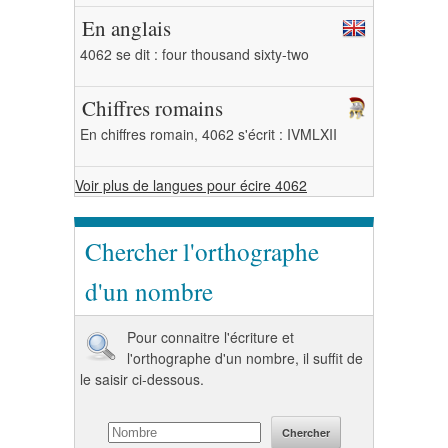
En anglais
4062 se dit : four thousand sixty-two
Chiffres romains
En chiffres romain, 4062 s'écrit : IVMLXII
Voir plus de langues pour écire 4062
Chercher l'orthographe
d'un nombre
Pour connaitre l'écriture et
l'orthographe d'un nombre, il suffit de
le saisir ci-dessous.