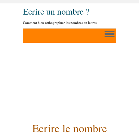
Ecrire un nombre ?
Comment bien orthographier les nombres en lettres
Ecrire le nombre