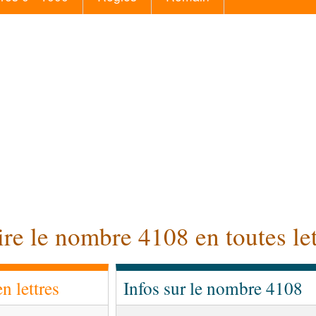
ire le nombre 4108 en toutes let
 lettres
Infos sur le nombre 4108