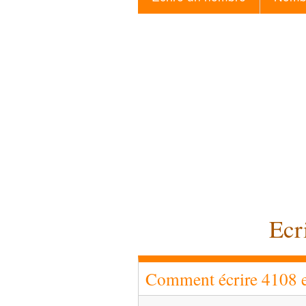
Ecr
Comment écrire 4108 en