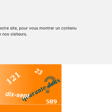
 notre site, pour vous montrer un contenu
 nos visiteurs.