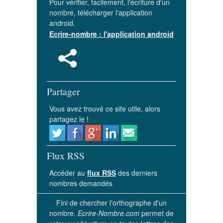
Pour vérifier, facilement, l'écriture d'un
nombre, télécharger l'application
android.
Ecrire-nombre : l'application android
Partager
Vous avez trouvé ce site utile, alors
partagez le !
Flux RSS
Accéder au
flux RSS
des derniers
nombres demandés
Fini de chercher l'orthographe d'un
nombre.
Ecrire-Nombre.com
permet de