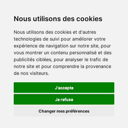
Nous utilisons des cookies
Nous utilisons des cookies et d'autres
technologies de suivi pour améliorer votre
expérience de navigation sur notre site, pour
vous montrer un contenu personnalisé et des
publicités ciblées, pour analyser le trafic de
notre site et pour comprendre la provenance
de nos visiteurs.
J'accepte
Je refuse
Changer mes préférences