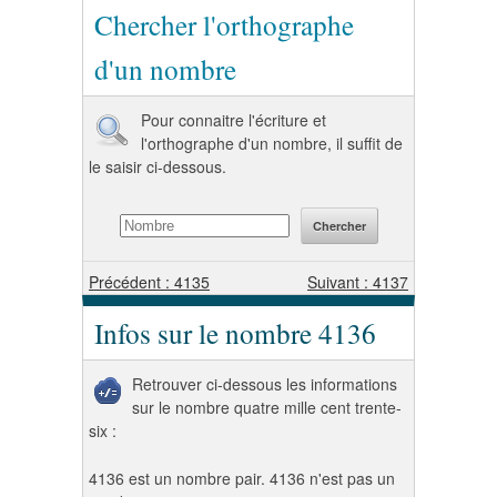
Chercher l'orthographe
d'un nombre
Pour connaitre l'écriture et
l'orthographe d'un nombre, il suffit de
le saisir ci-dessous.
Précédent : 4135
Suivant : 4137
Infos sur le nombre 4136
Retrouver ci-dessous les informations
sur le nombre quatre mille cent trente-
six :
4136 est un nombre pair. 4136 n'est pas un