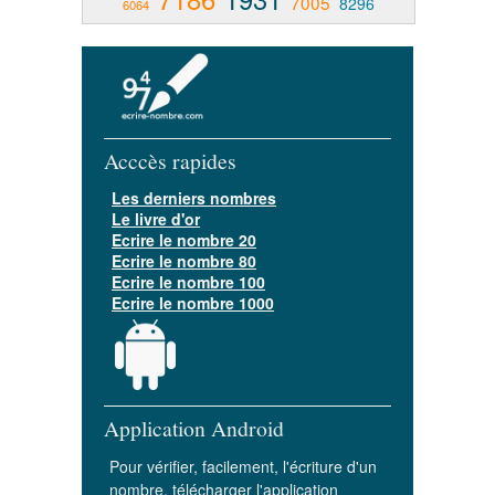
7005
8296
6064
Acccès rapides
Les derniers nombres
Le livre d'or
Ecrire le nombre 20
Ecrire le nombre 80
Ecrire le nombre 100
Ecrire le nombre 1000
Application Android
Pour vérifier, facilement, l'écriture d'un
nombre, télécharger l'application