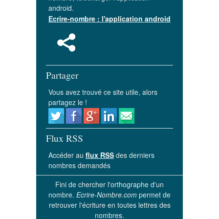
android.
Ecrire-nombre : l'application android
Partager
Vous avez trouvé ce site utile, alors
partagez le !
Flux RSS
Accéder au
flux RSS
des derniers
nombres demandés
Fini de chercher l'orthographe d'un
nombre.
Ecrire-Nombre.com
permet de
retrouver l'écriture en toutes lettres des
nombres.