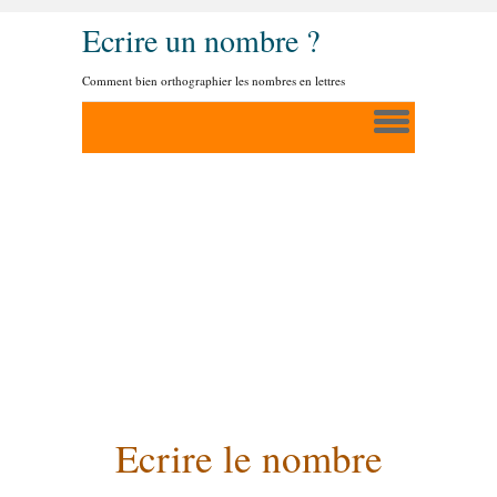
Ecrire un nombre ?
Comment bien orthographier les nombres en lettres
Ecrire le nombre