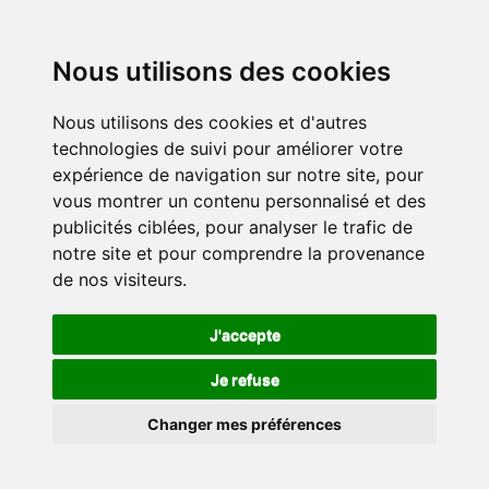
Nous utilisons des cookies
Nous utilisons des cookies et d'autres
technologies de suivi pour améliorer votre
expérience de navigation sur notre site, pour
vous montrer un contenu personnalisé et des
publicités ciblées, pour analyser le trafic de
notre site et pour comprendre la provenance
de nos visiteurs.
J'accepte
Je refuse
Changer mes préférences