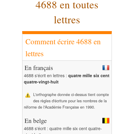
4688 en toutes
lettres
Comment écrire 4688 en
lettres
En français
4688 s'écrit en lettres :
quatre mille six cent
quatre-vingt-huit
L'orthographe donnée ci-dessus tient compte
des règles d'écriture pour les nombres de la
réforme de l'Académie Française en 1990.
En belge
4688 s'écrit : quatre mille six cent quatre-