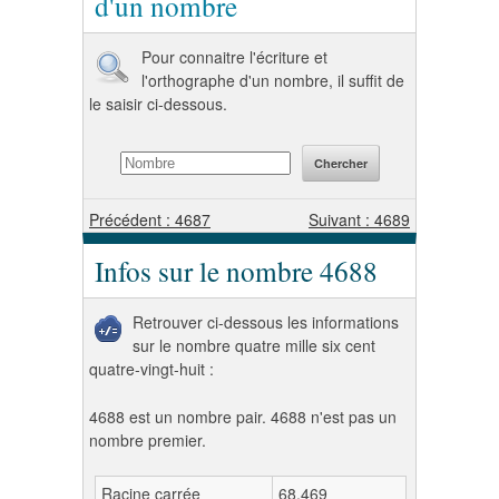
d'un nombre
Pour connaitre l'écriture et
l'orthographe d'un nombre, il suffit de
le saisir ci-dessous.
Précédent : 4687
Suivant : 4689
Infos sur le nombre 4688
Retrouver ci-dessous les informations
sur le nombre quatre mille six cent
quatre-vingt-huit :
4688 est un nombre pair. 4688 n'est pas un
nombre premier.
Racine carrée
68,469