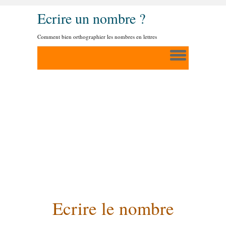
Ecrire un nombre ?
Comment bien orthographier les nombres en lettres
Ecrire le nombre