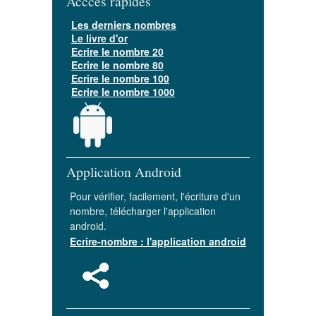
Acccès rapides
Les derniers nombres
Le livre d'or
Ecrire le nombre 20
Ecrire le nombre 80
Ecrire le nombre 100
Ecrire le nombre 1000
Application Android
Pour vérifier, facilement, l'écriture d'un
nombre, télécharger l'application
android.
Ecrire-nombre : l'application android