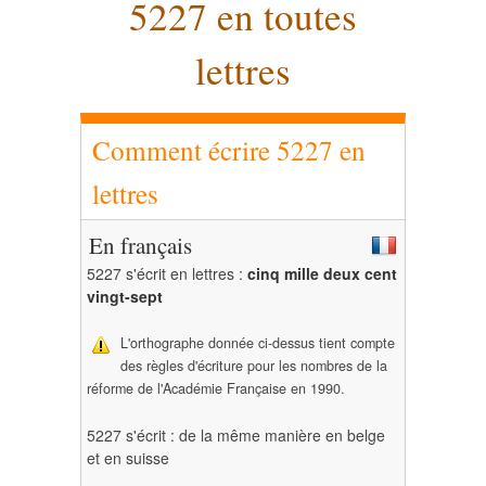
5227 en toutes
lettres
Comment écrire 5227 en
lettres
En français
5227 s'écrit en lettres :
cinq mille deux cent
vingt-sept
L'orthographe donnée ci-dessus tient compte
des règles d'écriture pour les nombres de la
réforme de l'Académie Française en 1990.
5227 s'écrit : de la même manière en belge
et en suisse