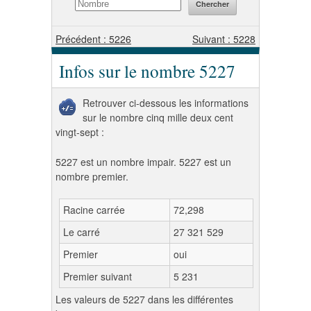
Précédent : 5226
Suivant : 5228
Infos sur le nombre 5227
Retrouver ci-dessous les informations
sur le nombre cinq mille deux cent
vingt-sept :
5227 est un nombre impair. 5227 est un
nombre premier.
Racine carrée
72,298
Le carré
27 321 529
Premier
oui
Premier suivant
5 231
Les valeurs de 5227 dans les différentes