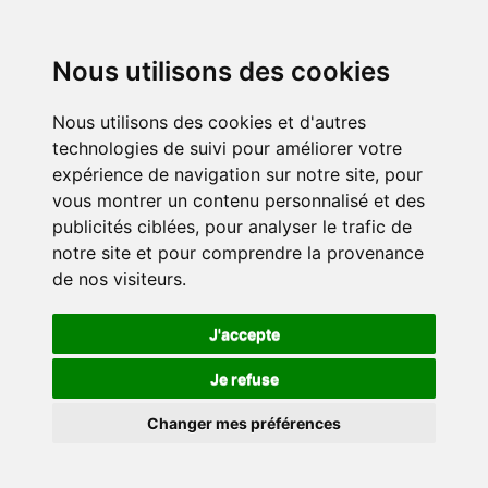
Nous utilisons des cookies
Nous utilisons des cookies et d'autres
technologies de suivi pour améliorer votre
expérience de navigation sur notre site, pour
vous montrer un contenu personnalisé et des
publicités ciblées, pour analyser le trafic de
notre site et pour comprendre la provenance
de nos visiteurs.
J'accepte
Je refuse
Changer mes préférences