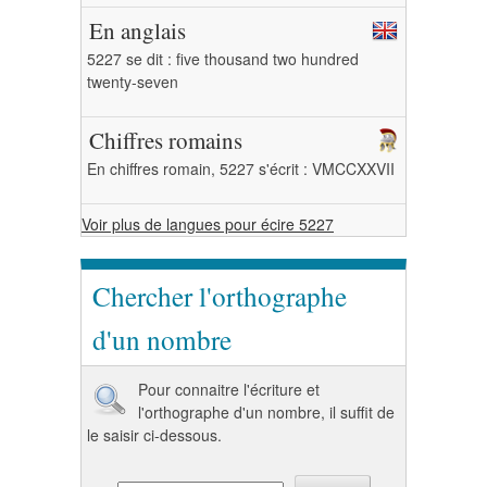
En anglais
5227 se dit : five thousand two hundred
twenty-seven
Chiffres romains
En chiffres romain, 5227 s'écrit : VMCCXXVII
Voir plus de langues pour écire 5227
Chercher l'orthographe
d'un nombre
Pour connaitre l'écriture et
l'orthographe d'un nombre, il suffit de
le saisir ci-dessous.