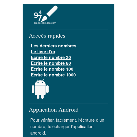
Acccès rapides
Les derniers nombres
Le livre d'or
Ecrire le nombre 20
Ecrire le nombre 80
Ecrire le nombre 100
Ecrire le nombre 1000
Application Android
Pour vérifier, facilement, l'écriture d'un
nombre, télécharger l'application
android.