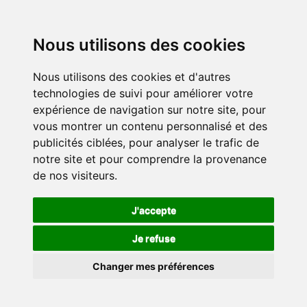
Nous utilisons des cookies
Nous utilisons des cookies et d'autres
technologies de suivi pour améliorer votre
expérience de navigation sur notre site, pour
vous montrer un contenu personnalisé et des
publicités ciblées, pour analyser le trafic de
notre site et pour comprendre la provenance
de nos visiteurs.
J'accepte
Je refuse
Changer mes préférences