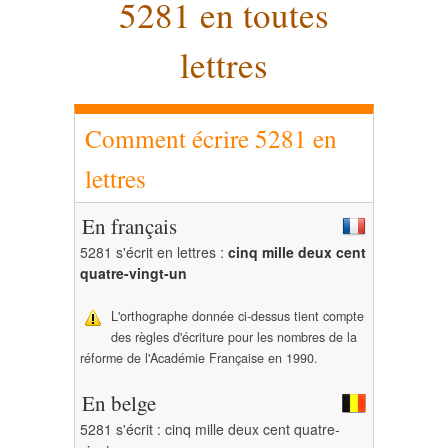
5281 en toutes
lettres
Comment écrire 5281 en
lettres
En français
5281 s'écrit en lettres :
cinq mille deux cent
quatre-vingt-un
L'orthographe donnée ci-dessus tient compte
des règles d'écriture pour les nombres de la
réforme de l'Académie Française en 1990.
En belge
5281 s'écrit : cinq mille deux cent quatre-