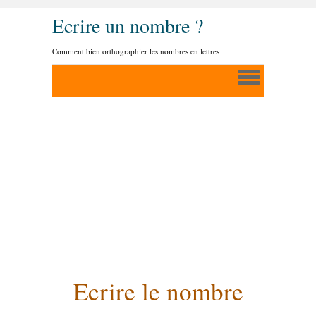
Ecrire un nombre ?
Comment bien orthographier les nombres en lettres
Ecrire le nombre