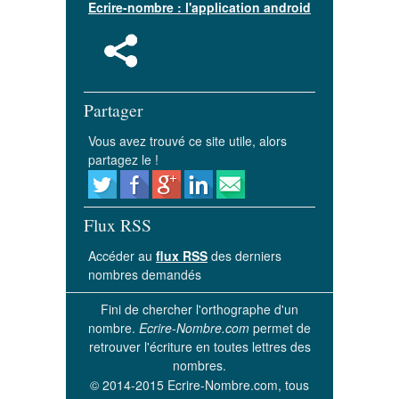
Ecrire-nombre : l'application android
Partager
Vous avez trouvé ce site utile, alors
partagez le !
Flux RSS
Accéder au
flux RSS
des derniers
nombres demandés
Fini de chercher l'orthographe d'un
nombre.
Ecrire-Nombre.com
permet de
retrouver l'écriture en toutes lettres des
nombres.
© 2014-2015 Ecrire-Nombre.com, tous