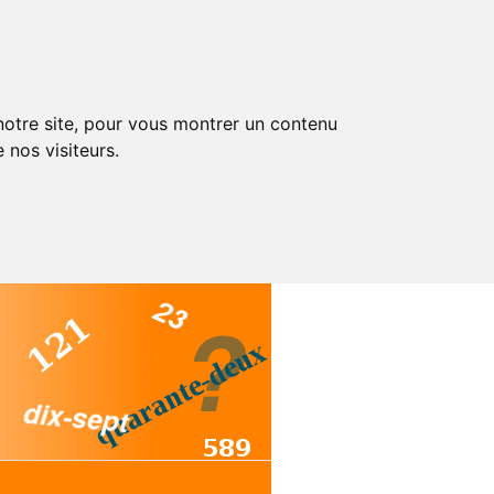
 notre site, pour vous montrer un contenu
 nos visiteurs.