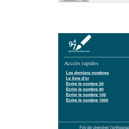
Acccès rapides
Les derniers nombres
Le livre d'or
Ecrire le nombre 20
Ecrire le nombre 80
Ecrire le nombre 100
Ecrire le nombre 1000
Fini de chercher l'orthogr