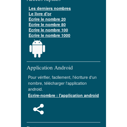
Les derniers nombres
Le livre d'or
Ecrire le nombre 20
Ecrire le nombre 80
Ecrire le nombre 100
Ecrire le nombre 1000
Application Android
Pour vérifier, facilement, l'écriture d'un
nombre, télécharger l'application
android.
Ecrire-nombre : l'application android