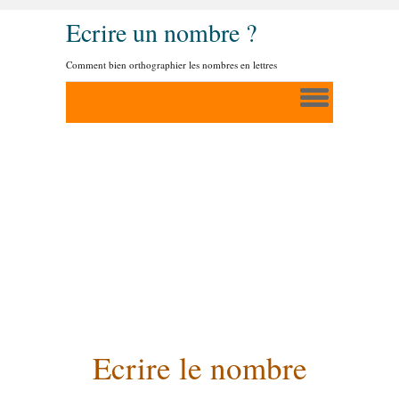
Ecrire un nombre ?
Comment bien orthographier les nombres en lettres
Ecrire le nombre