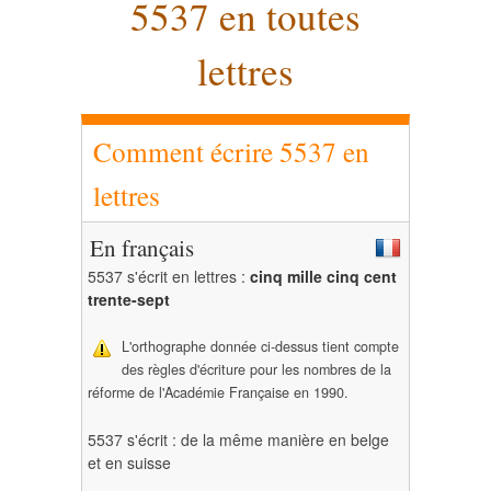
5537 en toutes
lettres
Comment écrire 5537 en
lettres
En français
5537 s'écrit en lettres :
cinq mille cinq cent
trente-sept
L'orthographe donnée ci-dessus tient compte
des règles d'écriture pour les nombres de la
réforme de l'Académie Française en 1990.
5537 s'écrit : de la même manière en belge
et en suisse