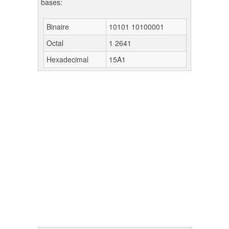
bases:
Binaire
10101 10100001
Octal
1 2641
Hexadecimal
15A1