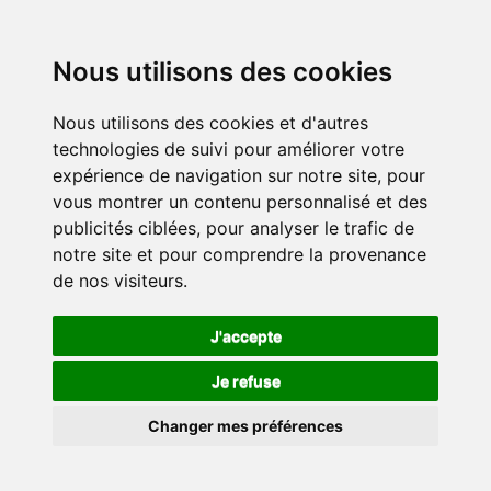
Nous utilisons des cookies
Nous utilisons des cookies et d'autres
technologies de suivi pour améliorer votre
expérience de navigation sur notre site, pour
vous montrer un contenu personnalisé et des
publicités ciblées, pour analyser le trafic de
notre site et pour comprendre la provenance
de nos visiteurs.
J'accepte
Je refuse
Changer mes préférences