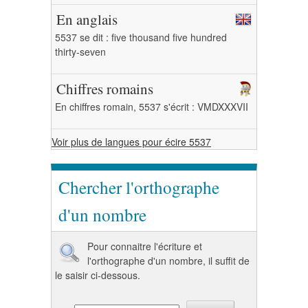
En anglais
5537 se dit : five thousand five hundred
thirty-seven
Chiffres romains
En chiffres romain, 5537 s'écrit : VMDXXXVII
Voir plus de langues pour écire 5537
Chercher l'orthographe
d'un nombre
Pour connaitre l'écriture et
l'orthographe d'un nombre, il suffit de
le saisir ci-dessous.