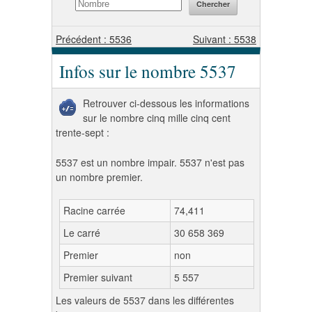
Précédent : 5536
Suivant : 5538
Infos sur le nombre 5537
Retrouver ci-dessous les informations
sur le nombre cinq mille cinq cent
trente-sept :
5537 est un nombre impair. 5537 n'est pas
un nombre premier.
Racine carrée
74,411
Le carré
30 658 369
Premier
non
Premier suivant
5 557
Les valeurs de 5537 dans les différentes