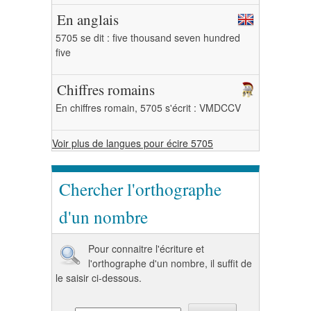
En anglais
5705 se dit : five thousand seven hundred
five
Chiffres romains
En chiffres romain, 5705 s'écrit : VMDCCV
Voir plus de langues pour écire 5705
Chercher l'orthographe
d'un nombre
Pour connaitre l'écriture et
l'orthographe d'un nombre, il suffit de
le saisir ci-dessous.