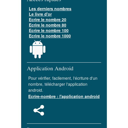
Les derniers nombres
Le livre d'or
Ecrire le nombre 20
Ecrire le nombre 80
Ecrire le nombre 100
Ecrire le nombre 1000
Application Android
Pour vérifier, facilement, l'écriture d'un
nombre, télécharger l'application
android.
Ecrire-nombre : l'application android