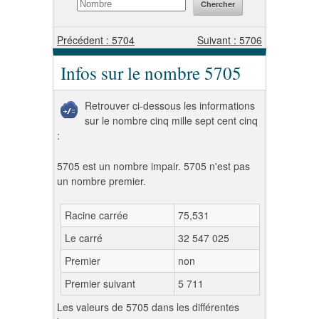
Précédent : 5704
Suivant : 5706
Infos sur le nombre 5705
Retrouver ci-dessous les informations
sur le nombre cinq mille sept cent cinq
:
5705 est un nombre impair. 5705 n'est pas
un nombre premier.
Racine carrée
75,531
Le carré
32 547 025
Premier
non
Premier suivant
5 711
Les valeurs de 5705 dans les différentes