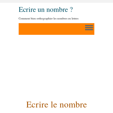
Ecrire un nombre ?
Comment bien orthographier les nombres en lettres
Ecrire le nombre