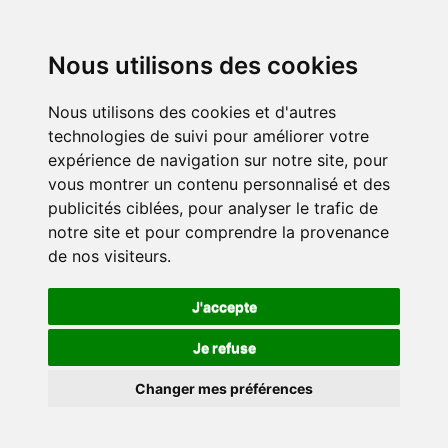
Nous utilisons des cookies
Nous utilisons des cookies et d'autres
technologies de suivi pour améliorer votre
expérience de navigation sur notre site, pour
vous montrer un contenu personnalisé et des
publicités ciblées, pour analyser le trafic de
notre site et pour comprendre la provenance
de nos visiteurs.
J'accepte
Je refuse
Changer mes préférences