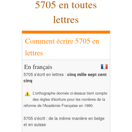
5705 en toutes
lettres
Comment écrire 5705 en
lettres
En français
5705 s'écrit en lettres :
cinq mille sept cent
cinq
L'orthographe donnée ci-dessus tient compte
des règles d'écriture pour les nombres de la
réforme de l'Académie Française en 1990.
5705 s'écrit : de la même manière en belge
et en suisse