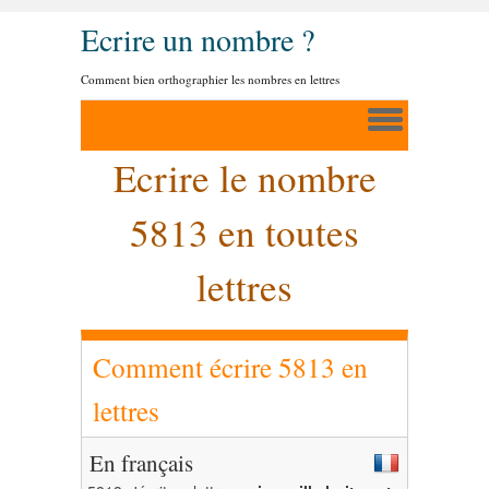
Ecrire un nombre ?
Comment bien orthographier les nombres en lettres
Ecrire le nombre
5813 en toutes
lettres
Comment écrire 5813 en
lettres
En français