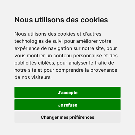
Nous utilisons des cookies
Nous utilisons des cookies et d'autres
technologies de suivi pour améliorer votre
expérience de navigation sur notre site, pour
vous montrer un contenu personnalisé et des
publicités ciblées, pour analyser le trafic de
notre site et pour comprendre la provenance
de nos visiteurs.
J'accepte
Je refuse
Changer mes préférences