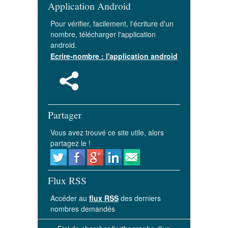
Application Android
Pour vérifier, facilement, l'écriture d'un
nombre, télécharger l'application
android.
Ecrire-nombre : l'application android
Partager
Vous avez trouvé ce site utile, alors
partagez le !
Flux RSS
Accéder au
flux RSS
des derniers
nombres demandés