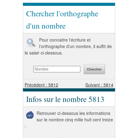
Chercher l'orthographe
d'un nombre
Pour connaitre l'écriture et
l'orthographe d'un nombre, il suffit de
le saisir ci-dessous.
Précédent : 5812
Suivant : 5814
Infos sur le nombre 5813
Retrouver ci-dessous les informations
sur le nombre cinq mille huit cent treize
: