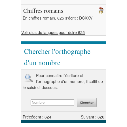
Chiffres romains
En chiffres romain, 625 s'écrit : DCXXV
Voir plus de langues pour écire 625
Chercher l'orthographe
d'un nombre
Pour connaitre l'écriture et
l'orthographe d'un nombre, il suffit de
le saisir ci-dessous.
Précédent : 624
Suivant : 626