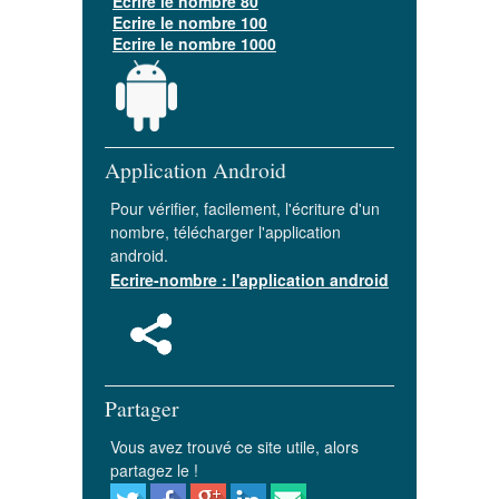
Ecrire le nombre 80
Ecrire le nombre 100
Ecrire le nombre 1000
Application Android
Pour vérifier, facilement, l'écriture d'un
nombre, télécharger l'application
android.
Ecrire-nombre : l'application android
Partager
Vous avez trouvé ce site utile, alors
partagez le !