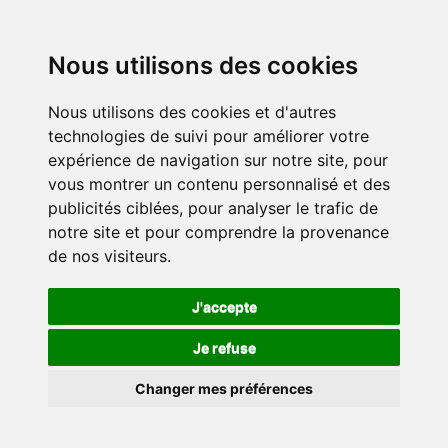
Nous utilisons des cookies
Nous utilisons des cookies et d'autres
technologies de suivi pour améliorer votre
expérience de navigation sur notre site, pour
vous montrer un contenu personnalisé et des
publicités ciblées, pour analyser le trafic de
notre site et pour comprendre la provenance
de nos visiteurs.
J'accepte
Je refuse
Changer mes préférences