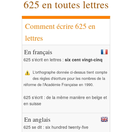
625 en toutes lettres
Comment écrire 625 en
lettres
En français
625 s'écrit en lettres :
six cent vingt-cinq
L'orthographe donnée ci-dessus tient compte
des règles d'écriture pour les nombres de la
réforme de l'Académie Française en 1990.
625 s'écrit : de la même manière en belge et
en suisse
En anglais
625 se dit : six hundred twenty-five