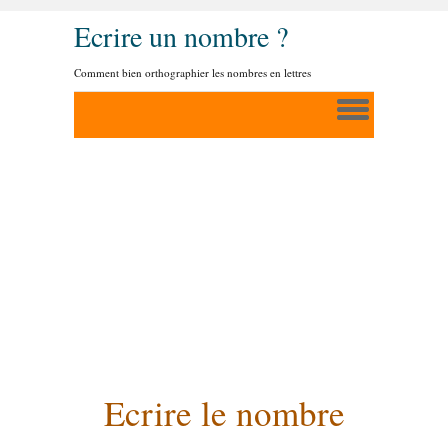
Ecrire un nombre ?
Comment bien orthographier les nombres en lettres
Ecrire le nombre