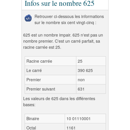
Infos sur le nombre 625
Retrouver ci-dessous les informations
sur le nombre six cent vingt-cinq :
625 est un nombre impair. 625 n'est pas un
nombre premier. C'est un carré parfait, sa
racine carrée est 25.
Racine carrée
25
Le carré
390 625
Premier
non
Premier suivant
631
Les valeurs de 625 dans les différentes
bases:
Binaire
10 01110001
Octal
1161