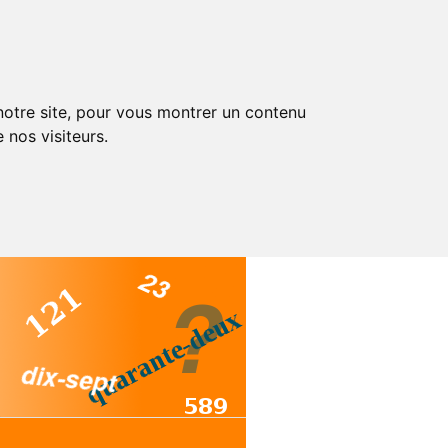
 notre site, pour vous montrer un contenu
 nos visiteurs.