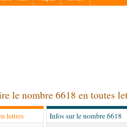
ire le nombre 6618 en toutes let
 lettres
Infos sur le nombre 6618