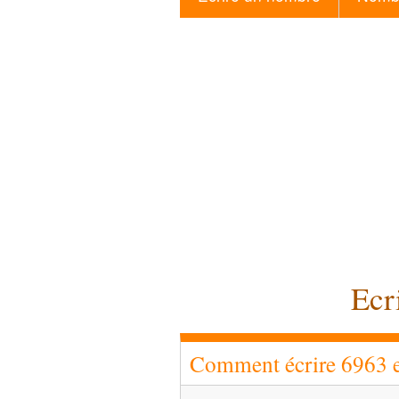
Ecr
Comment écrire 6963 en