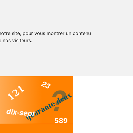
 notre site, pour vous montrer un contenu
 nos visiteurs.