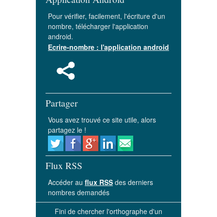
Pour vérifier, facilement, l'écriture d'un
nombre, télécharger l'application
android.
Ecrire-nombre : l'application android
Partager
Vous avez trouvé ce site utile, alors
partagez le !
Flux RSS
Accéder au
flux RSS
des derniers
nombres demandés
Fini de chercher l'orthographe d'un