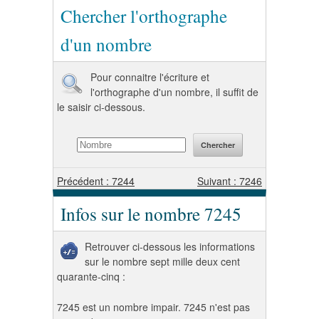
Chercher l'orthographe
d'un nombre
Pour connaitre l'écriture et
l'orthographe d'un nombre, il suffit de
le saisir ci-dessous.
Précédent : 7244
Suivant : 7246
Infos sur le nombre 7245
Retrouver ci-dessous les informations
sur le nombre sept mille deux cent
quarante-cinq :
7245 est un nombre impair. 7245 n'est pas