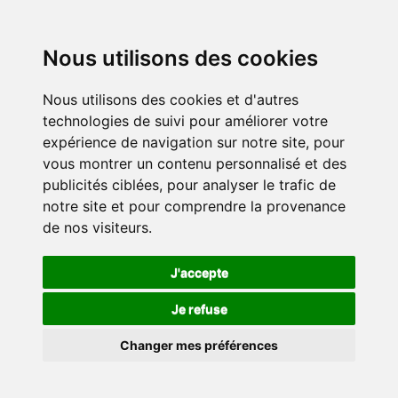
Nous utilisons des cookies
Nous utilisons des cookies et d'autres
technologies de suivi pour améliorer votre
expérience de navigation sur notre site, pour
vous montrer un contenu personnalisé et des
publicités ciblées, pour analyser le trafic de
notre site et pour comprendre la provenance
de nos visiteurs.
J'accepte
Je refuse
Changer mes préférences