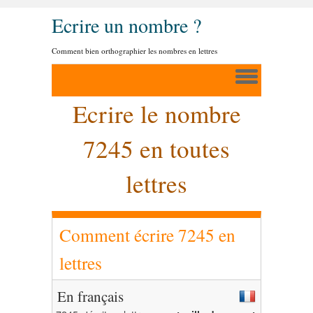
Ecrire un nombre ?
Comment bien orthographier les nombres en lettres
Ecrire le nombre
7245 en toutes
lettres
Comment écrire 7245 en
lettres
En français