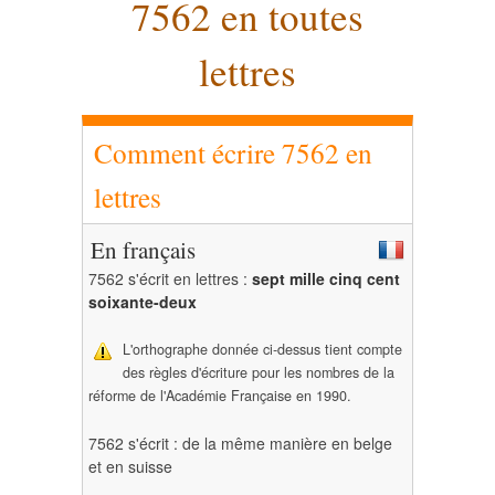
7562 en toutes
lettres
Comment écrire 7562 en
lettres
En français
7562 s'écrit en lettres :
sept mille cinq cent
soixante-deux
L'orthographe donnée ci-dessus tient compte
des règles d'écriture pour les nombres de la
réforme de l'Académie Française en 1990.
7562 s'écrit : de la même manière en belge
et en suisse