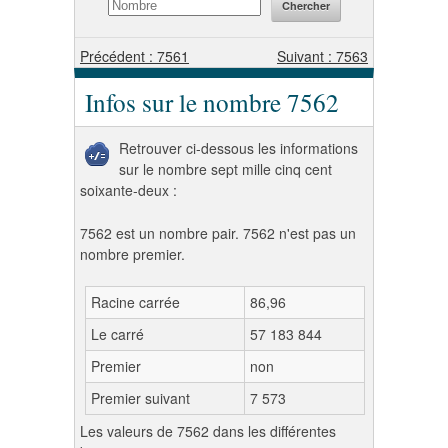
Précédent : 7561
Suivant : 7563
Infos sur le nombre 7562
Retrouver ci-dessous les informations
sur le nombre sept mille cinq cent
soixante-deux :
7562 est un nombre pair. 7562 n'est pas un
nombre premier.
Racine carrée
86,96
Le carré
57 183 844
Premier
non
Premier suivant
7 573
Les valeurs de 7562 dans les différentes