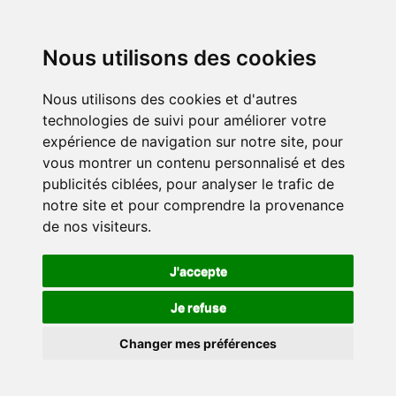
Nous utilisons des cookies
Nous utilisons des cookies et d'autres
technologies de suivi pour améliorer votre
expérience de navigation sur notre site, pour
vous montrer un contenu personnalisé et des
publicités ciblées, pour analyser le trafic de
notre site et pour comprendre la provenance
de nos visiteurs.
J'accepte
Je refuse
Changer mes préférences