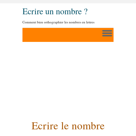
Ecrire un nombre ?
Comment bien orthographier les nombres en lettres
Ecrire le nombre