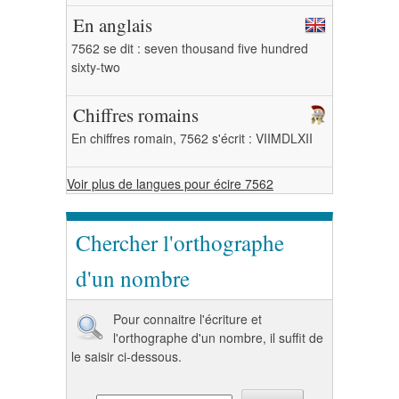
En anglais
7562 se dit : seven thousand five hundred
sixty-two
Chiffres romains
En chiffres romain, 7562 s'écrit : VIIMDLXII
Voir plus de langues pour écire 7562
Chercher l'orthographe
d'un nombre
Pour connaitre l'écriture et
l'orthographe d'un nombre, il suffit de
le saisir ci-dessous.