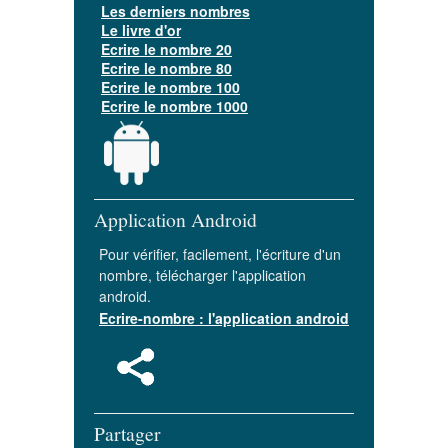
Les derniers nombres
Le livre d'or
Ecrire le nombre 20
Ecrire le nombre 80
Ecrire le nombre 100
Ecrire le nombre 1000
Application Android
Pour vérifier, facilement, l'écriture d'un
nombre, télécharger l'application
android.
Ecrire-nombre : l'application android
Partager