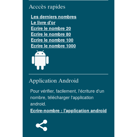
Acccès rapides
Les derniers nombres
Le livre d'or
Ecrire le nombre 20
Ecrire le nombre 80
Ecrire le nombre 100
Ecrire le nombre 1000
Application Android
Pour vérifier, facilement, l'écriture d'un
nombre, télécharger l'application
android.
Ecrire-nombre : l'application android