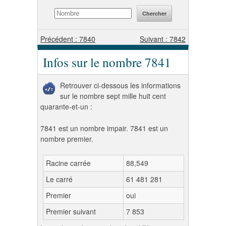
Précédent : 7840
Suivant : 7842
Infos sur le nombre 7841
Retrouver ci-dessous les informations
sur le nombre sept mille huit cent
quarante-et-un :
7841 est un nombre impair. 7841 est un
nombre premier.
Racine carrée
88,549
Le carré
61 481 281
Premier
oui
Premier suivant
7 853