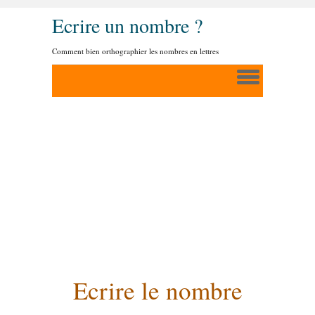
Ecrire un nombre ?
Comment bien orthographier les nombres en lettres
Ecrire le nombre