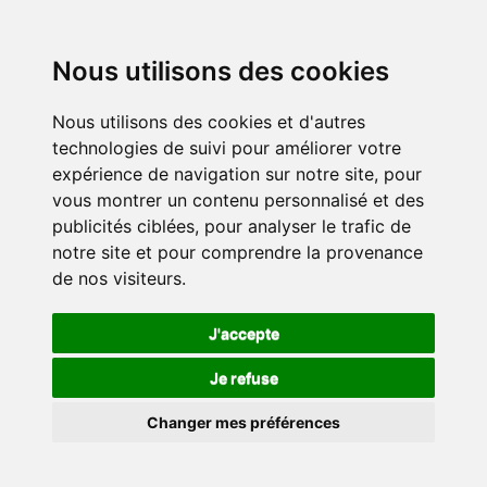
Nous utilisons des cookies
Nous utilisons des cookies et d'autres
technologies de suivi pour améliorer votre
expérience de navigation sur notre site, pour
vous montrer un contenu personnalisé et des
publicités ciblées, pour analyser le trafic de
notre site et pour comprendre la provenance
de nos visiteurs.
J'accepte
Je refuse
Changer mes préférences