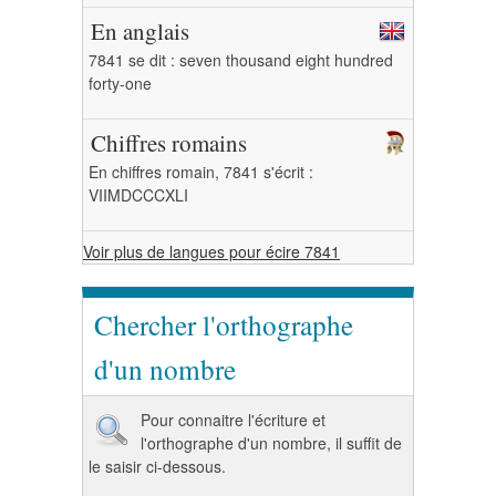
En anglais
7841 se dit : seven thousand eight hundred
forty-one
Chiffres romains
En chiffres romain, 7841 s'écrit :
VIIMDCCCXLI
Voir plus de langues pour écire 7841
Chercher l'orthographe
d'un nombre
Pour connaitre l'écriture et
l'orthographe d'un nombre, il suffit de
le saisir ci-dessous.