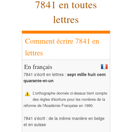
7841 en toutes
lettres
Comment écrire 7841 en
lettres
En français
7841 s'écrit en lettres :
sept mille huit cent
quarante-et-un
L'orthographe donnée ci-dessus tient compte
des règles d'écriture pour les nombres de la
réforme de l'Académie Française en 1990.
7841 s'écrit : de la même manière en belge
et en suisse