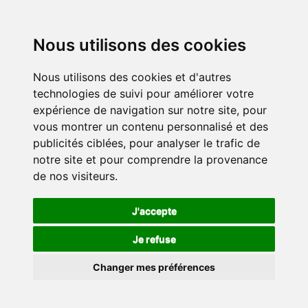
Nous utilisons des cookies
Nous utilisons des cookies et d'autres
technologies de suivi pour améliorer votre
expérience de navigation sur notre site, pour
vous montrer un contenu personnalisé et des
publicités ciblées, pour analyser le trafic de
notre site et pour comprendre la provenance
de nos visiteurs.
J'accepte
Je refuse
Changer mes préférences