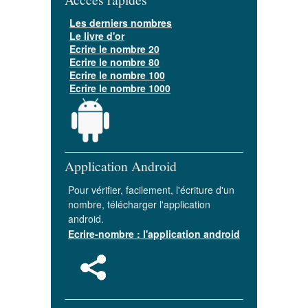
Les derniers nombres
Le livre d'or
Ecrire le nombre 20
Ecrire le nombre 80
Ecrire le nombre 100
Ecrire le nombre 1000
Application Android
Pour vérifier, facilement, l'écriture d'un
nombre, télécharger l'application
android.
Ecrire-nombre : l'application android