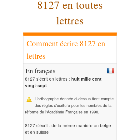
8127 en toutes
lettres
Comment écrire 8127 en
lettres
En français
8127 s'écrit en lettres :
huit mille cent
vingt-sept
L'orthographe donnée ci-dessus tient compte
des règles d'écriture pour les nombres de la
réforme de l'Académie Française en 1990.
8127 s'écrit : de la même manière en belge
et en suisse