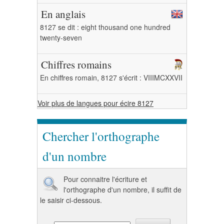
En anglais
8127 se dit : eight thousand one hundred
twenty-seven
Chiffres romains
En chiffres romain, 8127 s'écrit : VIIIMCXXVII
Voir plus de langues pour écire 8127
Chercher l'orthographe
d'un nombre
Pour connaitre l'écriture et
l'orthographe d'un nombre, il suffit de
le saisir ci-dessous.