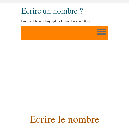
Ecrire un nombre ?
Comment bien orthographier les nombres en lettres
Ecrire le nombre