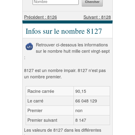
Précédent : 8126
Suivant : 8128
Infos sur le nombre 8127
Retrouver ci-dessous les informations
sur le nombre huit mille cent vingt-sept
:
8127 est un nombre impair. 8127 n'est pas
un nombre premier.
Racine carrée
90,15
Le carré
66 048 129
Premier
non
Premier suivant
8 147
Les valeurs de 8127 dans les différentes