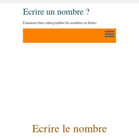
Ecrire un nombre ?
Comment bien orthographier les nombres en lettres
Ecrire le nombre