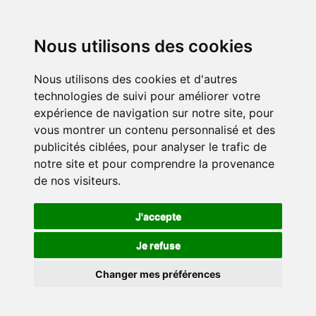
Nous utilisons des cookies
Nous utilisons des cookies et d'autres
technologies de suivi pour améliorer votre
expérience de navigation sur notre site, pour
vous montrer un contenu personnalisé et des
publicités ciblées, pour analyser le trafic de
notre site et pour comprendre la provenance
de nos visiteurs.
J'accepte
Je refuse
Changer mes préférences