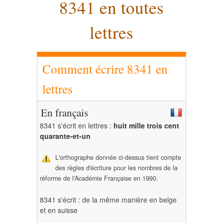
8341 en toutes
lettres
Comment écrire 8341 en
lettres
En français
8341 s'écrit en lettres :
huit mille trois cent
quarante-et-un
L'orthographe donnée ci-dessus tient compte
des règles d'écriture pour les nombres de la
réforme de l'Académie Française en 1990.
8341 s'écrit : de la même manière en belge
et en suisse