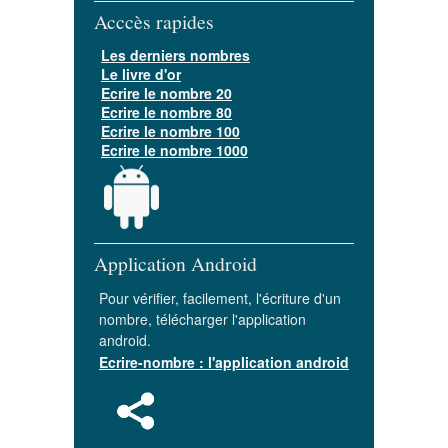
Acccès rapides
Les derniers nombres
Le livre d'or
Ecrire le nombre 20
Ecrire le nombre 80
Ecrire le nombre 100
Ecrire le nombre 1000
Application Android
Pour vérifier, facilement, l'écriture d'un
nombre, télécharger l'application
android.
Ecrire-nombre : l'application android