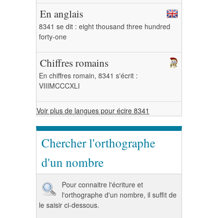
En anglais
8341 se dit : eight thousand three hundred
forty-one
Chiffres romains
En chiffres romain, 8341 s'écrit :
VIIIMCCCXLI
Voir plus de langues pour écire 8341
Chercher l'orthographe
d'un nombre
Pour connaitre l'écriture et
l'orthographe d'un nombre, il suffit de
le saisir ci-dessous.