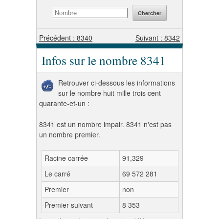
Précédent : 8340
Suivant : 8342
Infos sur le nombre 8341
Retrouver ci-dessous les informations
sur le nombre huit mille trois cent
quarante-et-un :
8341 est un nombre impair. 8341 n'est pas
un nombre premier.
Racine carrée
91,329
Le carré
69 572 281
Premier
non
Premier suivant
8 353