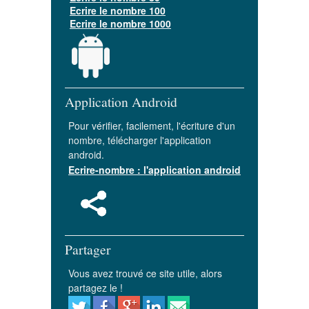
Ecrire le nombre 100
Ecrire le nombre 1000
Application Android
Pour vérifier, facilement, l'écriture d'un
nombre, télécharger l'application
android.
Ecrire-nombre : l'application android
Partager
Vous avez trouvé ce site utile, alors
partagez le !