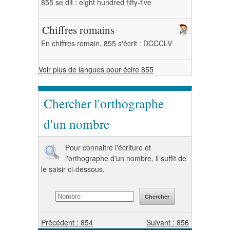
855 se dit : eight hundred fifty-five
Chiffres romains
En chiffres romain, 855 s'écrit : DCCCLV
Voir plus de langues pour écire 855
Chercher l'orthographe
d'un nombre
Pour connaitre l'écriture et
l'orthographe d'un nombre, il suffit de
le saisir ci-dessous.
Précédent : 854
Suivant : 856