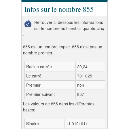
Infos sur le nombre 855
Retrouver ci-dessous les informations
sur le nombre huit cent cinquante-cinq
:
855 est un nombre impair. 855 n'est pas un
nombre premier.
Racine carrée
29,24
Le carré
731 025
Premier
non
Premier suivant
857
Les valeurs de 855 dans les différentes
bases:
Binaire
11 01010111