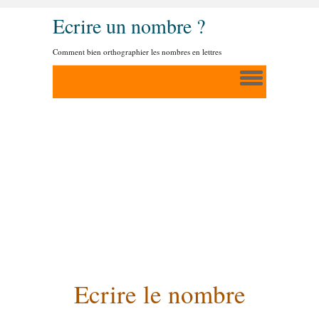
Ecrire un nombre ?
Comment bien orthographier les nombres en lettres
Ecrire le nombre