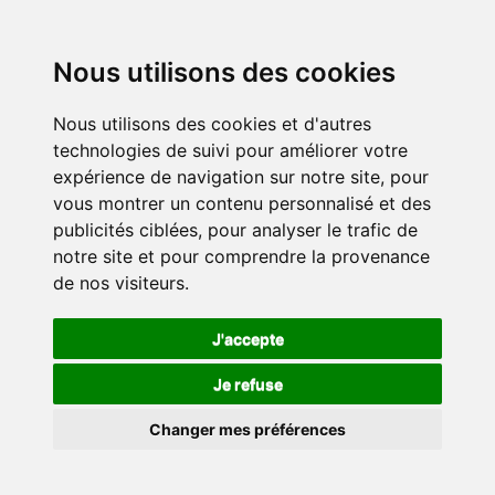
Nous utilisons des cookies
Nous utilisons des cookies et d'autres
technologies de suivi pour améliorer votre
expérience de navigation sur notre site, pour
vous montrer un contenu personnalisé et des
publicités ciblées, pour analyser le trafic de
notre site et pour comprendre la provenance
de nos visiteurs.
J'accepte
Je refuse
Changer mes préférences