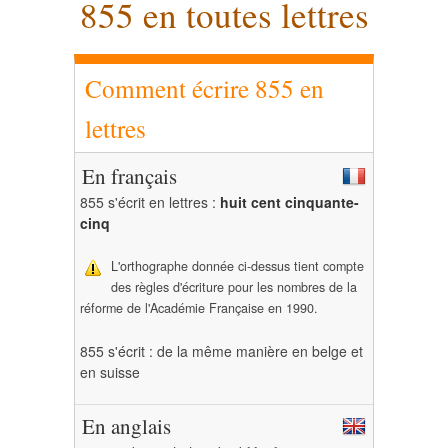
855 en toutes lettres
Comment écrire 855 en
lettres
En français
855 s'écrit en lettres :
huit cent cinquante-
cinq
L'orthographe donnée ci-dessus tient compte
des règles d'écriture pour les nombres de la
réforme de l'Académie Française en 1990.
855 s'écrit : de la même manière en belge et
en suisse
En anglais