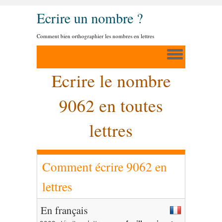
Ecrire un nombre ?
Comment bien orthographier les nombres en lettres
Ecrire le nombre
9062 en toutes
lettres
Comment écrire 9062 en
lettres
En français