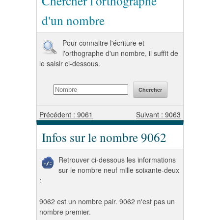
Chercher l'orthographe
d'un nombre
Pour connaitre l'écriture et
l'orthographe d'un nombre, il suffit de
le saisir ci-dessous.
Précédent : 9061
Suivant : 9063
Infos sur le nombre 9062
Retrouver ci-dessous les informations
sur le nombre neuf mille soixante-deux
:
9062 est un nombre pair. 9062 n'est pas un
nombre premier.