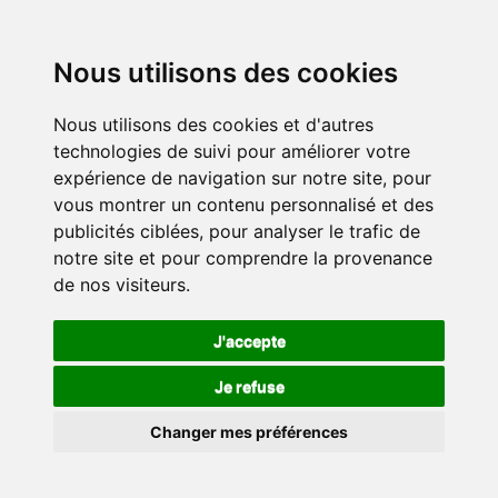
Nous utilisons des cookies
Nous utilisons des cookies et d'autres
technologies de suivi pour améliorer votre
expérience de navigation sur notre site, pour
vous montrer un contenu personnalisé et des
publicités ciblées, pour analyser le trafic de
notre site et pour comprendre la provenance
de nos visiteurs.
J'accepte
Je refuse
Changer mes préférences