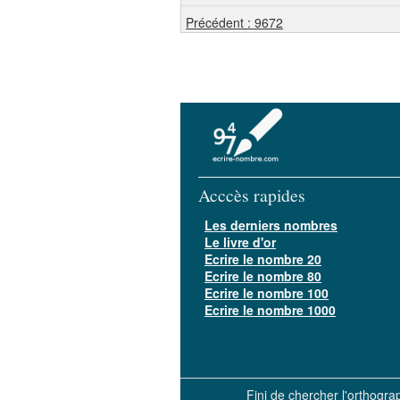
Précédent : 9672
Acccès rapides
Les derniers nombres
Le livre d'or
Ecrire le nombre 20
Ecrire le nombre 80
Ecrire le nombre 100
Ecrire le nombre 1000
Fini de chercher l'orthogr