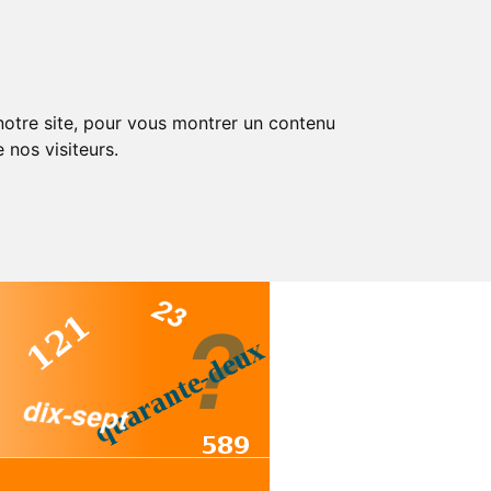
 notre site, pour vous montrer un contenu
 nos visiteurs.