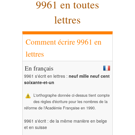
9961 en toutes
lettres
Comment écrire 9961 en
lettres
En français
9961 s'écrit en lettres :
neuf mille neuf cent
soixante-et-un
L'orthographe donnée ci-dessus tient compte
des règles d'écriture pour les nombres de la
réforme de l'Académie Française en 1990.
9961 s'écrit : de la même manière en belge
et en suisse