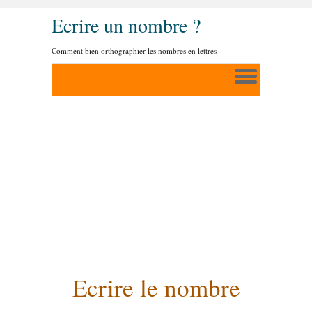
Ecrire un nombre ?
Comment bien orthographier les nombres en lettres
Ecrire le nombre