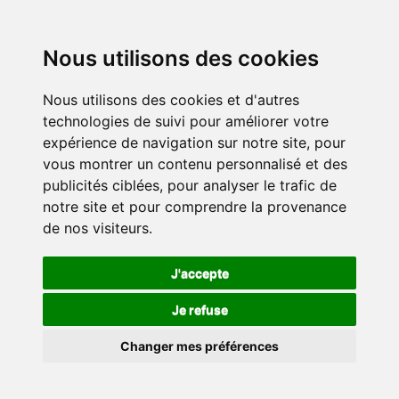
Nous utilisons des cookies
Nous utilisons des cookies et d'autres
technologies de suivi pour améliorer votre
expérience de navigation sur notre site, pour
vous montrer un contenu personnalisé et des
publicités ciblées, pour analyser le trafic de
notre site et pour comprendre la provenance
de nos visiteurs.
J'accepte
Je refuse
Changer mes préférences