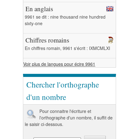
En anglais
9961 se dit : nine thousand nine hundred
sixty-one
Chiffres romains
En chiffres romain, 9961 s'écrit : IXMCMLXI
Voir plus de langues pour écire 9961
Chercher l'orthographe
d'un nombre
Pour connaitre l'écriture et
l'orthographe d'un nombre, il suffit de
le saisir ci-dessous.