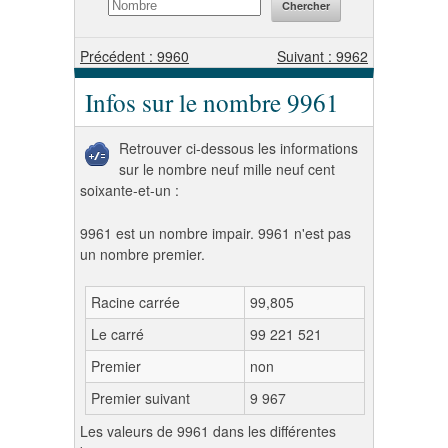
Précédent : 9960
Suivant : 9962
Infos sur le nombre 9961
Retrouver ci-dessous les informations
sur le nombre neuf mille neuf cent
soixante-et-un :
9961 est un nombre impair. 9961 n'est pas
un nombre premier.
Racine carrée
99,805
Le carré
99 221 521
Premier
non
Premier suivant
9 967
Les valeurs de 9961 dans les différentes