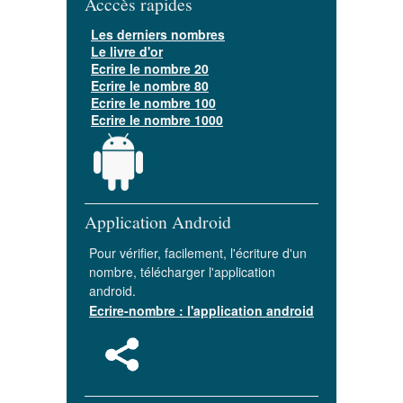
Acccès rapides
Les derniers nombres
Le livre d'or
Ecrire le nombre 20
Ecrire le nombre 80
Ecrire le nombre 100
Ecrire le nombre 1000
Application Android
Pour vérifier, facilement, l'écriture d'un
nombre, télécharger l'application
android.
Ecrire-nombre : l'application android