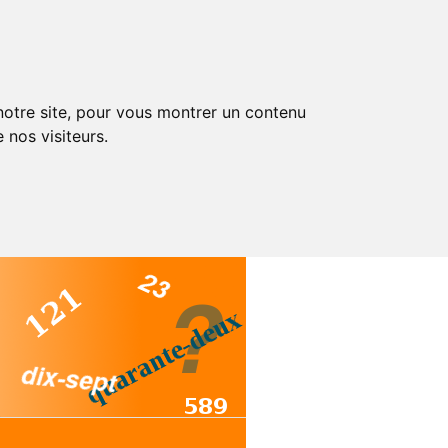
 notre site, pour vous montrer un contenu
 nos visiteurs.