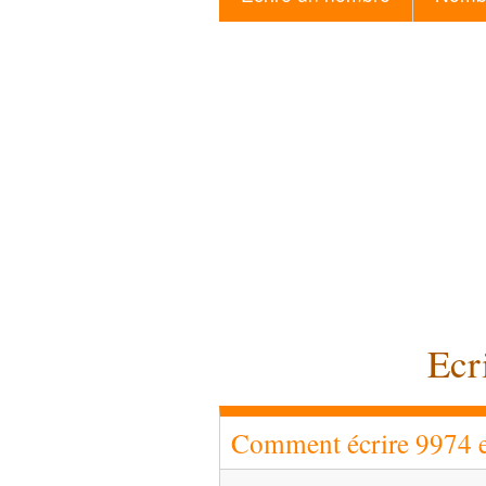
Ecr
Comment écrire 9974 en