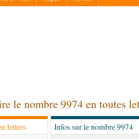
ire le nombre 9974 en toutes let
 lettres
Infos sur le nombre 9974