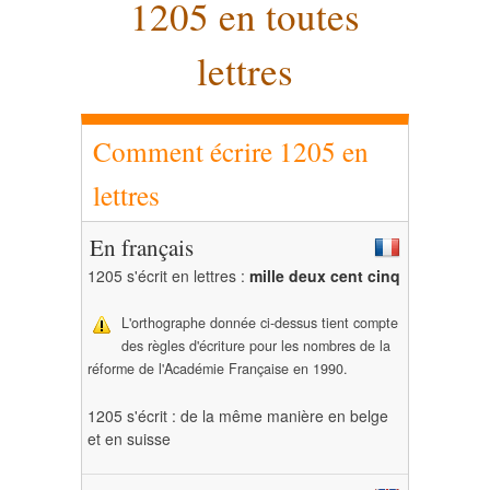
1205 en toutes
lettres
Comment écrire 1205 en
lettres
En français
1205 s'écrit en lettres :
mille deux cent cinq
L'orthographe donnée ci-dessus tient compte
des règles d'écriture pour les nombres de la
réforme de l'Académie Française en 1990.
1205 s'écrit : de la même manière en belge
et en suisse