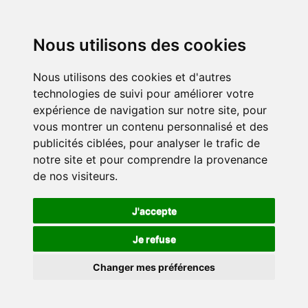
Nous utilisons des cookies
Nous utilisons des cookies et d'autres
technologies de suivi pour améliorer votre
expérience de navigation sur notre site, pour
vous montrer un contenu personnalisé et des
publicités ciblées, pour analyser le trafic de
notre site et pour comprendre la provenance
de nos visiteurs.
J'accepte
Je refuse
Changer mes préférences