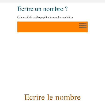
Ecrire un nombre ?
Comment bien orthographier les nombres en lettres
Ecrire le nombre