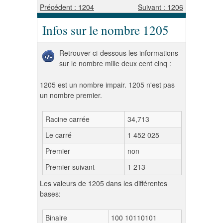
Précédent : 1204
Suivant : 1206
Infos sur le nombre 1205
Retrouver ci-dessous les informations
sur le nombre mille deux cent cinq :
1205 est un nombre impair. 1205 n'est pas
un nombre premier.
Racine carrée
34,713
Le carré
1 452 025
Premier
non
Premier suivant
1 213
Les valeurs de 1205 dans les différentes
bases:
Binaire
100 10110101