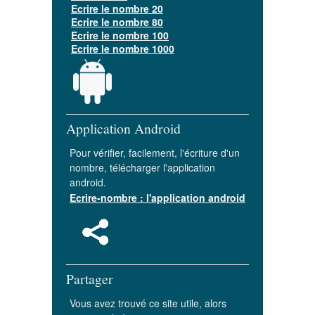
Ecrire le nombre 20
Ecrire le nombre 80
Ecrire le nombre 100
Ecrire le nombre 1000
Application Android
Pour vérifier, facilement, l'écriture d'un
nombre, télécharger l'application
android.
Ecrire-nombre : l'application android
Partager
Vous avez trouvé ce site utile, alors