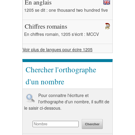
En anglais
1205 se dit : one thousand two hundred five
Chiffres romains
En chiffres romain, 1205 s'écrit : MCCV
Voir plus de langues pour écire 1205
Chercher l'orthographe
d'un nombre
Pour connaitre l'écriture et
l'orthographe d'un nombre, il suffit de
le saisir ci-dessous.