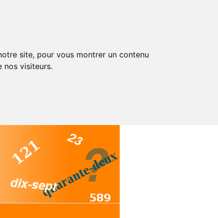
 notre site, pour vous montrer un contenu
 nos visiteurs.