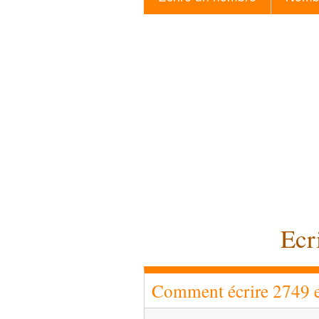
Ecr
Comment écrire 2749 en