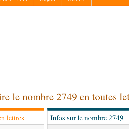
ire le nombre 2749 en toutes let
 lettres
Infos sur le nombre 2749