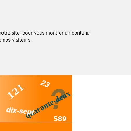
 notre site, pour vous montrer un contenu
 nos visiteurs.