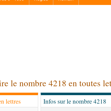
ire le nombre 4218 en toutes let
 lettres
Infos sur le nombre 4218