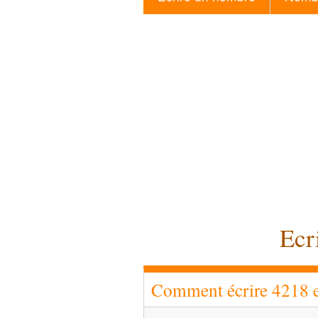
Ecr
Comment écrire 4218 en