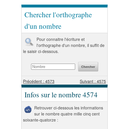
Chercher l'orthographe
d'un nombre
Pour connaitre l'écriture et
l'orthographe d'un nombre, il suffit de
le saisir ci-dessous.
Précédent : 4573
Suivant : 4575
Infos sur le nombre 4574
Retrouver ci-dessous les informations
sur le nombre quatre mille cinq cent
soixante-quatorze :