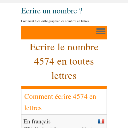
Ecrire un nombre ?
Comment bien orthographier les nombres en lettres
Ecrire le nombre
4574 en toutes
lettres
Comment écrire 4574 en
lettres
En français