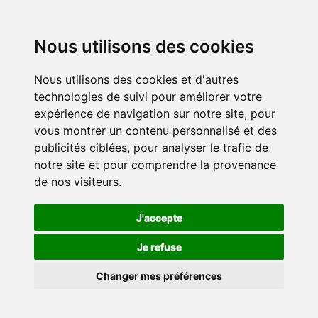
Nous utilisons des cookies
Nous utilisons des cookies et d'autres
technologies de suivi pour améliorer votre
expérience de navigation sur notre site, pour
vous montrer un contenu personnalisé et des
publicités ciblées, pour analyser le trafic de
notre site et pour comprendre la provenance
de nos visiteurs.
J'accepte
Je refuse
Changer mes préférences