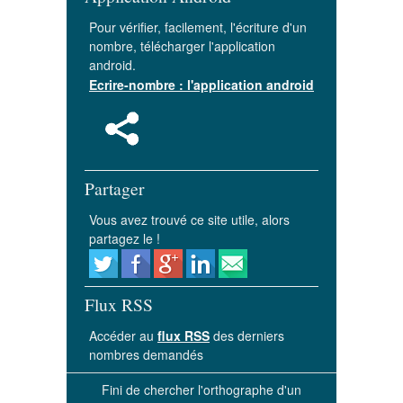
Pour vérifier, facilement, l'écriture d'un
nombre, télécharger l'application
android.
Ecrire-nombre : l'application android
Partager
Vous avez trouvé ce site utile, alors
partagez le !
Flux RSS
Accéder au
flux RSS
des derniers
nombres demandés
Fini de chercher l'orthographe d'un