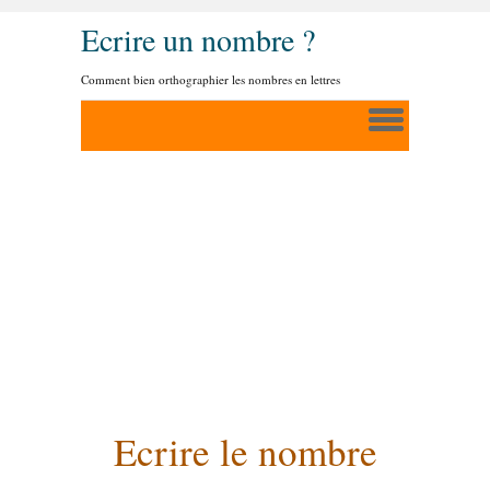
Ecrire un nombre ?
Comment bien orthographier les nombres en lettres
Ecrire le nombre