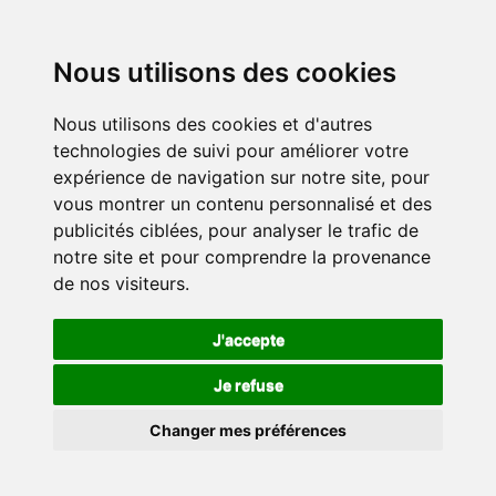
Nous utilisons des cookies
Nous utilisons des cookies et d'autres
technologies de suivi pour améliorer votre
expérience de navigation sur notre site, pour
vous montrer un contenu personnalisé et des
publicités ciblées, pour analyser le trafic de
notre site et pour comprendre la provenance
de nos visiteurs.
J'accepte
Je refuse
Changer mes préférences