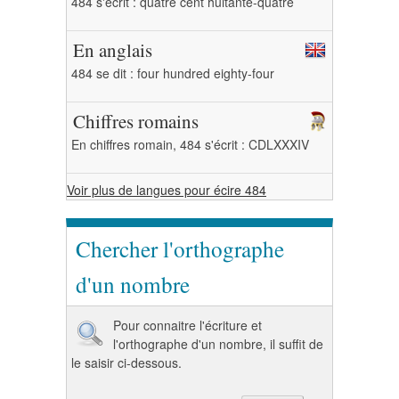
484 s'écrit : quatre cent huitante-quatre
En anglais
484 se dit : four hundred eighty-four
Chiffres romains
En chiffres romain, 484 s'écrit : CDLXXXIV
Voir plus de langues pour écire 484
Chercher l'orthographe
d'un nombre
Pour connaitre l'écriture et
l'orthographe d'un nombre, il suffit de
le saisir ci-dessous.