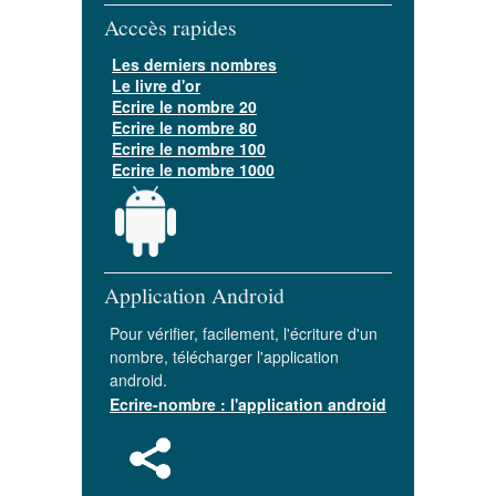
Acccès rapides
Les derniers nombres
Le livre d'or
Ecrire le nombre 20
Ecrire le nombre 80
Ecrire le nombre 100
Ecrire le nombre 1000
Application Android
Pour vérifier, facilement, l'écriture d'un
nombre, télécharger l'application
android.
Ecrire-nombre : l'application android