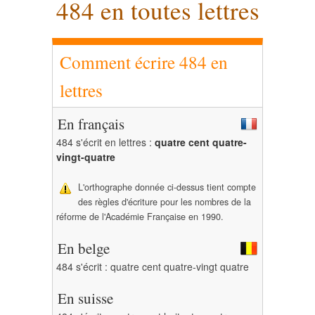
484 en toutes lettres
Comment écrire 484 en
lettres
En français
484 s'écrit en lettres :
quatre cent quatre-
vingt-quatre
L'orthographe donnée ci-dessus tient compte
des règles d'écriture pour les nombres de la
réforme de l'Académie Française en 1990.
En belge
484 s'écrit : quatre cent quatre-vingt quatre
En suisse