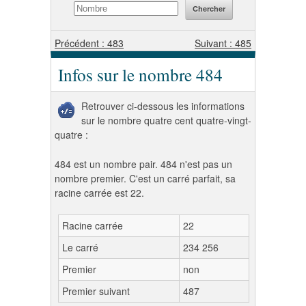
Précédent : 483
Suivant : 485
Infos sur le nombre 484
Retrouver ci-dessous les informations
sur le nombre quatre cent quatre-vingt-
quatre :
484 est un nombre pair. 484 n'est pas un
nombre premier. C'est un carré parfait, sa
racine carrée est 22.
Racine carrée
22
Le carré
234 256
Premier
non
Premier suivant
487