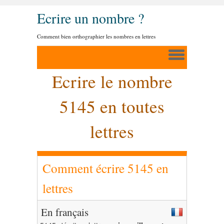
Ecrire un nombre ?
Comment bien orthographier les nombres en lettres
Ecrire le nombre
5145 en toutes
lettres
Comment écrire 5145 en
lettres
En français