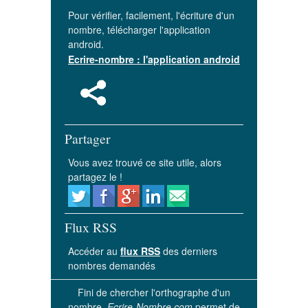
Pour vérifier, facilement, l'écriture d'un
nombre, télécharger l'application
android.
Ecrire-nombre : l'application android
Partager
Vous avez trouvé ce site utile, alors
partagez le !
Flux RSS
Accéder au
flux RSS
des derniers
nombres demandés
Fini de chercher l'orthographe d'un
nombre.
Ecrire-Nombre.com
permet de