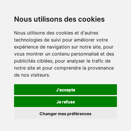
Nous utilisons des cookies
Nous utilisons des cookies et d'autres
technologies de suivi pour améliorer votre
expérience de navigation sur notre site, pour
vous montrer un contenu personnalisé et des
publicités ciblées, pour analyser le trafic de
notre site et pour comprendre la provenance
de nos visiteurs.
J'accepte
Je refuse
Changer mes préférences