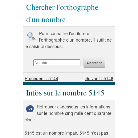
Chercher l'orthographe
d'un nombre
Pour connaitre l'écriture et
l'orthographe d'un nombre, il suffit de
le saisir ci-dessous.
Précédent : 5144
Suivant : 5146
Infos sur le nombre 5145
Retrouver ci-dessous les informations
sur le nombre cinq mille cent quarante-
cinq :
5145 est un nombre impair. 5145 n'est pas