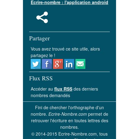
Ecrire-nombre : l'application android
Partager
Vous avez trouvé ce site utile, alors
partagez le !
Flux RSS
Accéder au
flux RSS
des derniers
nombres demandés
Fini de chercher l'orthographe d'un
nombre.
Ecrire-Nombre.com
permet de
retrouver l'écriture en toutes lettres des
nombres.
© 2014-2015 Ecrire-Nombre.com, tous