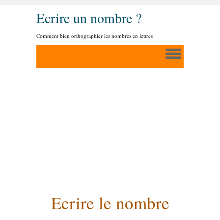
Ecrire un nombre ?
Comment bien orthographier les nombres en lettres
Ecrire le nombre