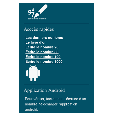
Acccès rapides
Les derniers nombres
Le livre d'or
Ecrire le nombre 20
Ecrire le nombre 80
Ecrire le nombre 100
Ecrire le nombre 1000
Application Android
Pour vérifier, facilement, l'écriture d'un
nombre, télécharger l'application
android.