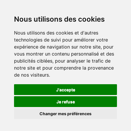
Nous utilisons des cookies
Nous utilisons des cookies et d'autres
technologies de suivi pour améliorer votre
expérience de navigation sur notre site, pour
vous montrer un contenu personnalisé et des
publicités ciblées, pour analyser le trafic de
notre site et pour comprendre la provenance
de nos visiteurs.
J'accepte
Je refuse
Changer mes préférences