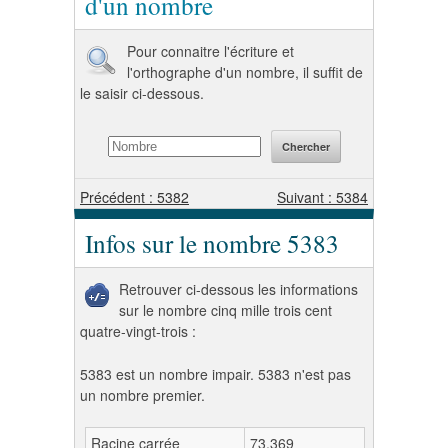
d'un nombre
Pour connaitre l'écriture et
l'orthographe d'un nombre, il suffit de
le saisir ci-dessous.
Précédent : 5382
Suivant : 5384
Infos sur le nombre 5383
Retrouver ci-dessous les informations
sur le nombre cinq mille trois cent
quatre-vingt-trois :
5383 est un nombre impair. 5383 n'est pas
un nombre premier.
Racine carrée
73,369