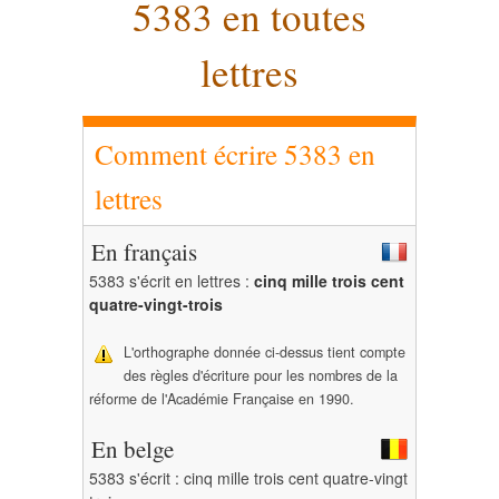
5383 en toutes
lettres
Comment écrire 5383 en
lettres
En français
5383 s'écrit en lettres :
cinq mille trois cent
quatre-vingt-trois
L'orthographe donnée ci-dessus tient compte
des règles d'écriture pour les nombres de la
réforme de l'Académie Française en 1990.
En belge
5383 s'écrit : cinq mille trois cent quatre-vingt