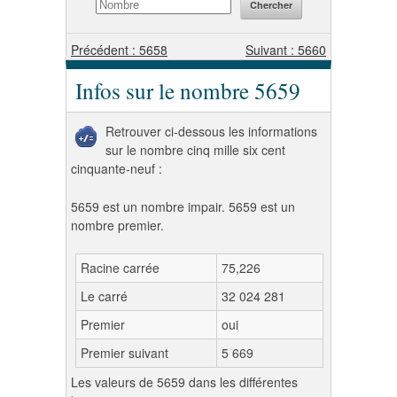
Précédent : 5658
Suivant : 5660
Infos sur le nombre 5659
Retrouver ci-dessous les informations
sur le nombre cinq mille six cent
cinquante-neuf :
5659 est un nombre impair. 5659 est un
nombre premier.
Racine carrée
75,226
Le carré
32 024 281
Premier
oui
Premier suivant
5 669
Les valeurs de 5659 dans les différentes