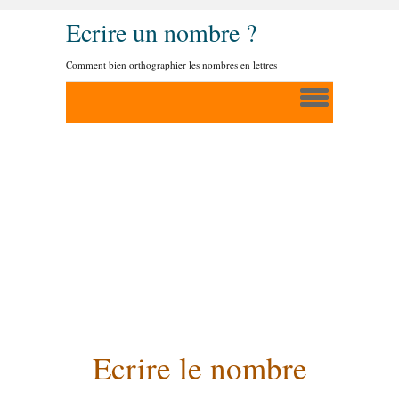
Ecrire un nombre ?
Comment bien orthographier les nombres en lettres
Ecrire le nombre