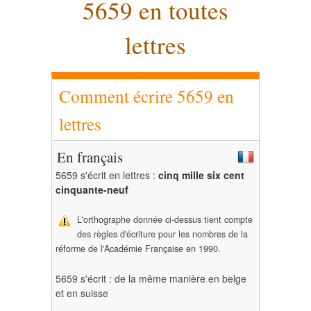
5659 en toutes
lettres
Comment écrire 5659 en
lettres
En français
5659 s'écrit en lettres :
cinq mille six cent
cinquante-neuf
L'orthographe donnée ci-dessus tient compte
des règles d'écriture pour les nombres de la
réforme de l'Académie Française en 1990.
5659 s'écrit : de la même manière en belge
et en suisse