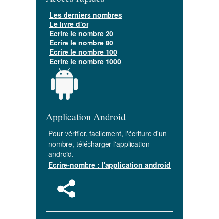
Les derniers nombres
Le livre d'or
Ecrire le nombre 20
Ecrire le nombre 80
Ecrire le nombre 100
Ecrire le nombre 1000
Application Android
Pour vérifier, facilement, l'écriture d'un
nombre, télécharger l'application
android.
Ecrire-nombre : l'application android