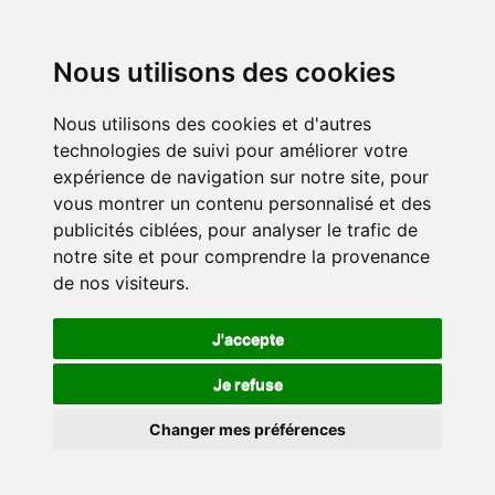
Nous utilisons des cookies
Nous utilisons des cookies et d'autres
technologies de suivi pour améliorer votre
expérience de navigation sur notre site, pour
vous montrer un contenu personnalisé et des
publicités ciblées, pour analyser le trafic de
notre site et pour comprendre la provenance
de nos visiteurs.
J'accepte
Je refuse
Changer mes préférences