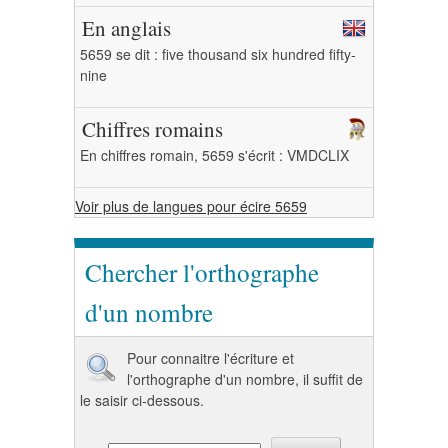
En anglais
5659 se dit : five thousand six hundred fifty-
nine
Chiffres romains
En chiffres romain, 5659 s'écrit : VMDCLIX
Voir plus de langues pour écire 5659
Chercher l'orthographe
d'un nombre
Pour connaitre l'écriture et
l'orthographe d'un nombre, il suffit de
le saisir ci-dessous.