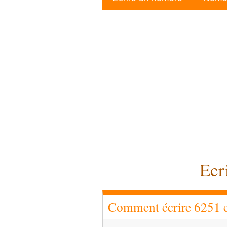
Ecr
Comment écrire 6251 en