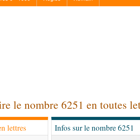
ire le nombre 6251 en toutes let
 lettres
Infos sur le nombre 6251