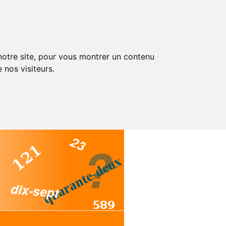
 notre site, pour vous montrer un contenu
 nos visiteurs.