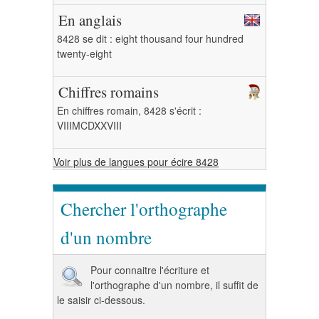
En anglais
8428 se dit : eight thousand four hundred
twenty-eight
Chiffres romains
En chiffres romain, 8428 s'écrit :
VIIIMCDXXVIII
Voir plus de langues pour écire 8428
Chercher l'orthographe
d'un nombre
Pour connaitre l'écriture et
l'orthographe d'un nombre, il suffit de
le saisir ci-dessous.