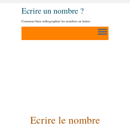
Ecrire un nombre ?
Comment bien orthographier les nombres en lettres
Ecrire le nombre