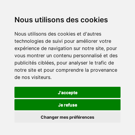
Nous utilisons des cookies
Nous utilisons des cookies et d'autres
technologies de suivi pour améliorer votre
expérience de navigation sur notre site, pour
vous montrer un contenu personnalisé et des
publicités ciblées, pour analyser le trafic de
notre site et pour comprendre la provenance
de nos visiteurs.
J'accepte
Je refuse
Changer mes préférences