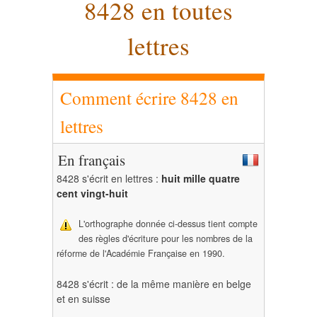
8428 en toutes
lettres
Comment écrire 8428 en
lettres
En français
8428 s'écrit en lettres :
huit mille quatre
cent vingt-huit
L'orthographe donnée ci-dessus tient compte
des règles d'écriture pour les nombres de la
réforme de l'Académie Française en 1990.
8428 s'écrit : de la même manière en belge
et en suisse