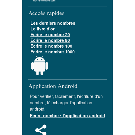
Acccès rapides
Les derniers nombres
Le livre d'or
Ecrire le nombre 20
Ecrire le nombre 80
Ecrire le nombre 100
Ecrire le nombre 1000
Application Android
Pour vérifier, facilement, l'écriture d'un
nombre, télécharger l'application
android.
Ecrire-nombre : l'application android