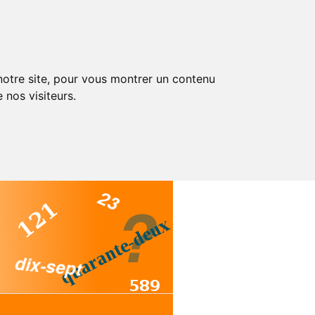
 notre site, pour vous montrer un contenu
 nos visiteurs.