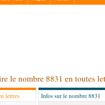
ire le nombre 8831 en toutes let
 lettres
Infos sur le nombre 8831