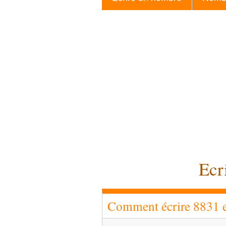
Ecr
Comment écrire 8831 en