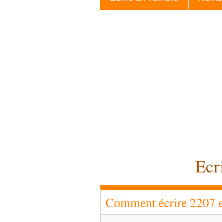
Ecr
Comment écrire 2207 en