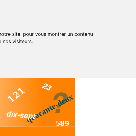
 notre site, pour vous montrer un contenu
 nos visiteurs.