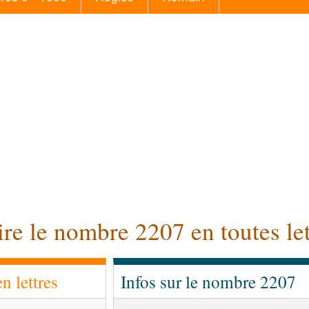
ire le nombre 2207 en toutes let
 lettres
Infos sur le nombre 2207