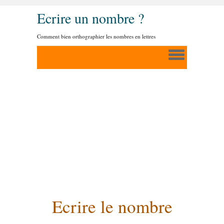
Ecrire un nombre ?
Comment bien orthographier les nombres en lettres
Ecrire le nombre