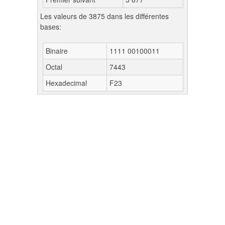
Les valeurs de 3875 dans les différentes
bases:
Binaire
1111 00100011
Octal
7443
Hexadecimal
F23