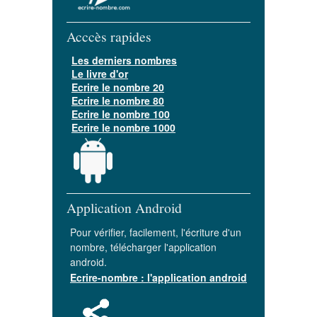
Acccès rapides
Les derniers nombres
Le livre d'or
Ecrire le nombre 20
Ecrire le nombre 80
Ecrire le nombre 100
Ecrire le nombre 1000
Application Android
Pour vérifier, facilement, l'écriture d'un
nombre, télécharger l'application
android.
Ecrire-nombre : l'application android