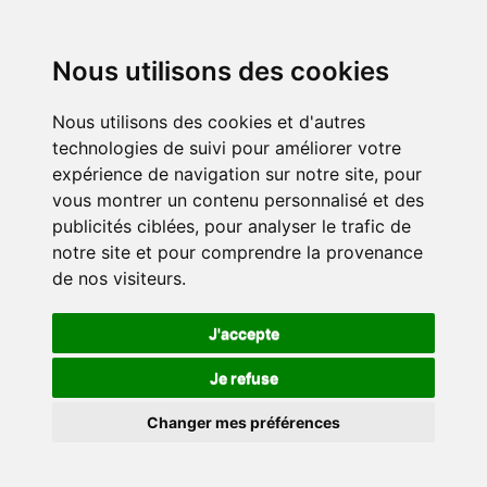
Nous utilisons des cookies
Nous utilisons des cookies et d'autres
technologies de suivi pour améliorer votre
expérience de navigation sur notre site, pour
vous montrer un contenu personnalisé et des
publicités ciblées, pour analyser le trafic de
notre site et pour comprendre la provenance
de nos visiteurs.
J'accepte
Je refuse
Changer mes préférences