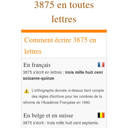
3875 en toutes
lettres
Comment écrire 3875 en
lettres
En français
3875 s'écrit en lettres :
trois mille huit cent
soixante-quinze
L'orthographe donnée ci-dessus tient compte
des règles d'écriture pour les nombres de la
réforme de l'Académie Française en 1990.
En belge et en suisse
3875 s'écrit : trois mille huit cent septante-