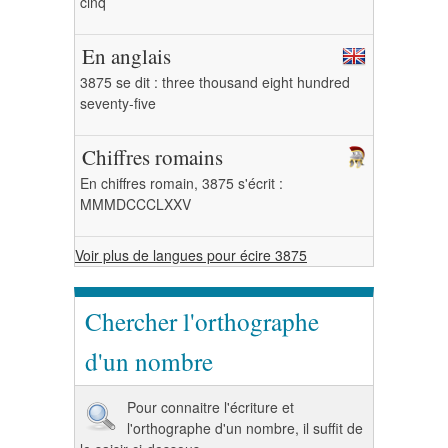
cinq
En anglais
3875 se dit : three thousand eight hundred
seventy-five
Chiffres romains
En chiffres romain, 3875 s'écrit :
MMMDCCCLXXV
Voir plus de langues pour écire 3875
Chercher l'orthographe
d'un nombre
Pour connaitre l'écriture et
l'orthographe d'un nombre, il suffit de