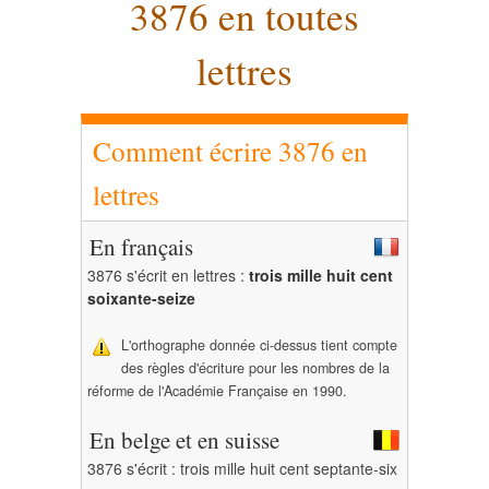
3876 en toutes
lettres
Comment écrire 3876 en
lettres
En français
3876 s'écrit en lettres :
trois mille huit cent
soixante-seize
L'orthographe donnée ci-dessus tient compte
des règles d'écriture pour les nombres de la
réforme de l'Académie Française en 1990.
En belge et en suisse
3876 s'écrit : trois mille huit cent septante-six