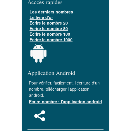
Acccès rapides
Les derniers nombres
Le livre d'or
Ecrire le nombre 20
Ecrire le nombre 80
Ecrire le nombre 100
Ecrire le nombre 1000
Application Android
Pour vérifier, facilement, l'écriture d'un
nombre, télécharger l'application
android.
Ecrire-nombre : l'application android