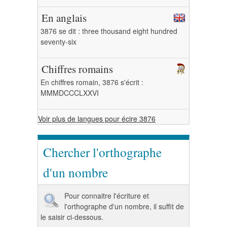
En anglais
3876 se dit : three thousand eight hundred
seventy-six
Chiffres romains
En chiffres romain, 3876 s'écrit :
MMMDCCCLXXVI
Voir plus de langues pour écire 3876
Chercher l'orthographe
d'un nombre
Pour connaitre l'écriture et
l'orthographe d'un nombre, il suffit de
le saisir ci-dessous.