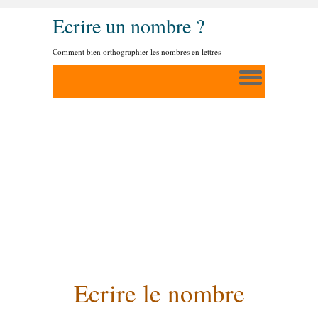
Ecrire un nombre ?
Comment bien orthographier les nombres en lettres
Ecrire le nombre