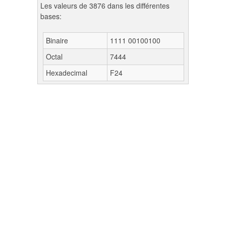
Les valeurs de 3876 dans les différentes
bases:
Binaire
1111 00100100
Octal
7444
Hexadecimal
F24