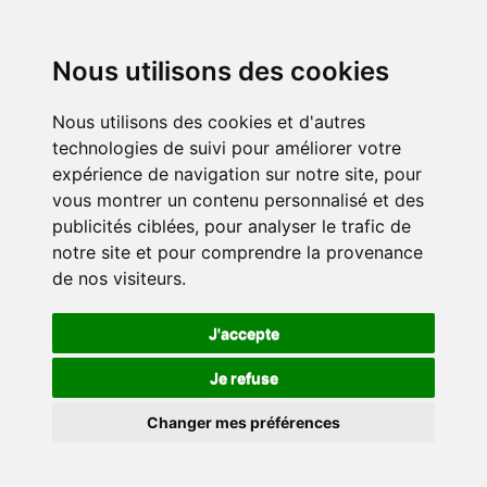
Nous utilisons des cookies
Nous utilisons des cookies et d'autres
technologies de suivi pour améliorer votre
expérience de navigation sur notre site, pour
vous montrer un contenu personnalisé et des
publicités ciblées, pour analyser le trafic de
notre site et pour comprendre la provenance
de nos visiteurs.
J'accepte
Je refuse
Changer mes préférences